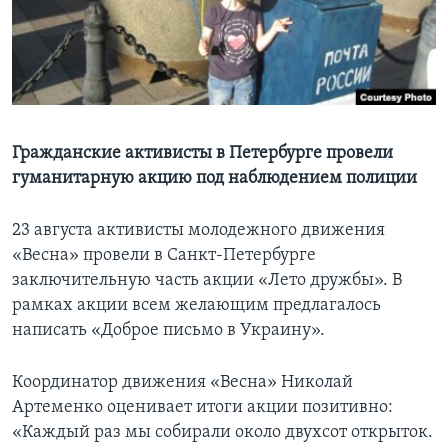
Learning English
СОЦИАЛЬНЫЕ СЕТИ
Гражданские активисты в Петербурге провели
гуманитарную акцию под наблюдением полиции
Языки
23 августа активисты молодежного движения
«Весна» провели в Санкт-Петербурге
заключительную часть акции «Лето дружбы». В
рамках акции всем желающим предлагалось
написать «Доброе письмо в Украину».
Координатор движения «Весна» Николай
Артеменко оценивает итоги акции позитивно:
«Каждый раз мы собирали около двухсот открыток.