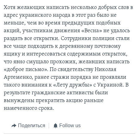
Хотя желающих написать несколько добрых слов в
адрес украинского народа в этот раз было не
меньше, чем во время предыдущих подобных
акций, участникам движения «Весна» не удалось
раздать все открытки. Сотрудники полиции стали
все чаще подходить к деревянному почтовому
ящику и интересоваться содержимым открыток,
что явно смущало прохожих, желавших написать
«доброе письмо». По свидетельству Николая
Артеменко, ранее стражи порядка не проявляли
такого внимания к «Лету дружбы» с Украиной. В
результате гражданские активисты были
вынуждены прекратить акцию раньше
намеченного срока.
Поделиться
Follow us