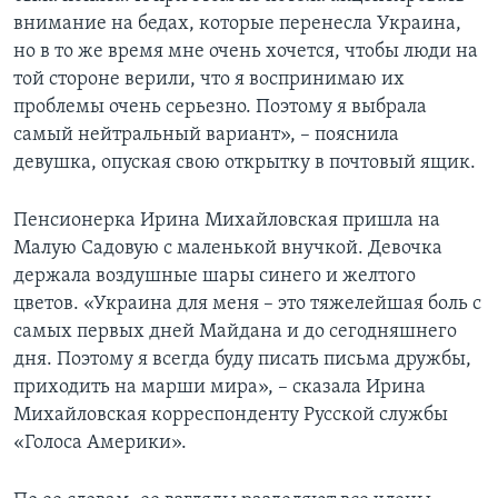
внимание на бедах, которые перенесла Украина,
но в то же время мне очень хочется, чтобы люди на
той стороне верили, что я воспринимаю их
проблемы очень серьезно. Поэтому я выбрала
самый нейтральный вариант», – пояснила
девушка, опуская свою открытку в почтовый ящик.
Пенсионерка Ирина Михайловская пришла на
Малую Садовую с маленькой внучкой. Девочка
держала воздушные шары синего и желтого
цветов. «Украина для меня – это тяжелейшая боль с
самых первых дней Майдана и до сегодняшнего
дня. Поэтому я всегда буду писать письма дружбы,
приходить на марши мира», – сказала Ирина
Михайловская корреспонденту Русской службы
«Голоса Америки».