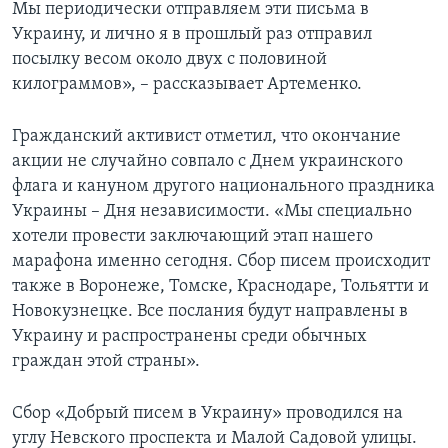
Мы периодически отправляем эти письма в
Украину, и лично я в прошлый раз отправил
посылку весом около двух с половиной
килограммов», – рассказывает Артеменко.
Гражданский активист отметил, что окончание
акции не случайно совпало с Днем украинского
флага и кануном другого национального праздника
Украины – Дня независимости. «Мы специально
хотели провести заключающий этап нашего
марафона именно сегодня. Сбор писем происходит
также в Воронеже, Томске, Краснодаре, Тольятти и
Новокузнецке. Все послания будут направлены в
Украину и распространены среди обычных
граждан этой страны».
Сбор «Добрый писем в Украину» проводился на
углу Невского проспекта и Малой Садовой улицы.