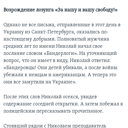
Возрождение лозунга «За нашу и вашу свободу!»
Однако не все письма, отправленные в этот день в
Украину из Санкт-Петербурга, оказались по-
настоящему добрыми. Полноватый мужчина
средних лет по имени Николай начал свое
послание словом «Бандерлоги». На уточняющий
вопрос, что он имеет в виду, Николай ответил:
«Бандеровцы! Они детей убивали, а после войны
убежали к немцам и американцам. А теперь это
они все замутили на Украине».
После этих слов Николай осекся, увидев
содержание соседней открытки. А затем побежал к
полицейским пересказывать прочитанное.
Стоявший рядом с Николаем преподаватель