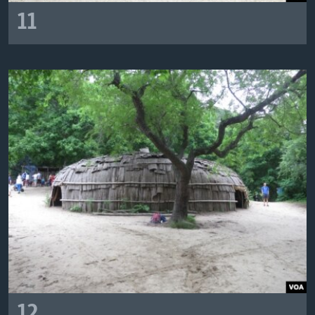
11
12