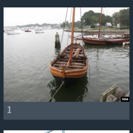
Learning English
СОЦИАЛЬНЫЕ СЕТИ
Языки
1