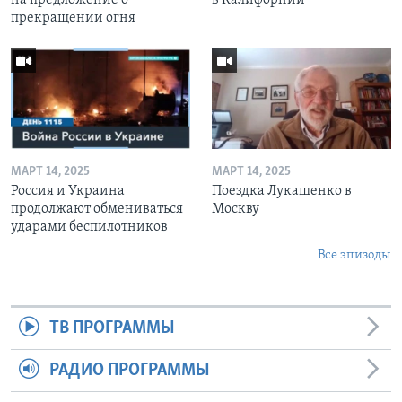
прекращении огня
МАРТ 14, 2025
МАРТ 14, 2025
Россия и Украина
Поездка Лукашенко в
продолжают обмениваться
Москву
ударами беспилотников
Все эпизоды
ТВ ПРОГРАММЫ
РАДИО ПРОГРАММЫ