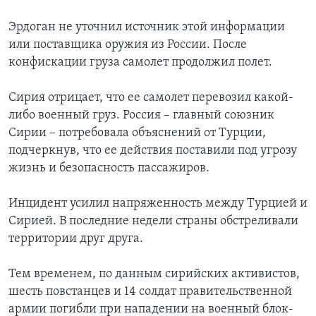
Эрдоган не уточнил источник этой информации
или поставщика оружия из России. После
конфискации груза самолет продолжил полет.
Сирия отрицает, что ее самолет перевозил какой-
либо военный груз. Россия – главный союзник
Сирии – потребовала объяснений от Турции,
подчеркнув, что ее действия поставили под угрозу
жизнь и безопасность пассажиров.
Инцидент усилил напряженность между Турцией и
Сирией. В последние недели страны обстреливали
территории друг друга.
Тем временем, по данным сирийских активистов,
шесть повстанцев и 14 солдат правительственной
армии погибли при нападении на военный блок-