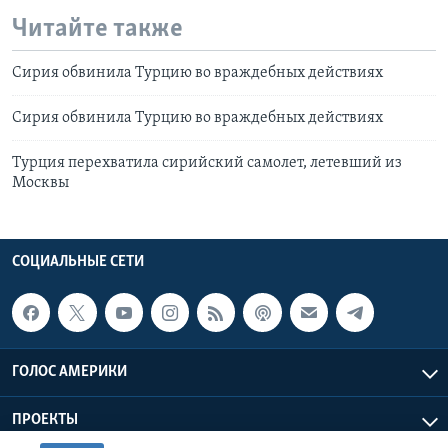
Читайте также
Сирия обвинила Турцию во враждебных действиях
Сирия обвинила Турцию во враждебных действиях
Турция перехватила сирийский самолет, летевший из
Москвы
СОЦИАЛЬНЫЕ СЕТИ
ГОЛОС АМЕРИКИ
ПРОЕКТЫ