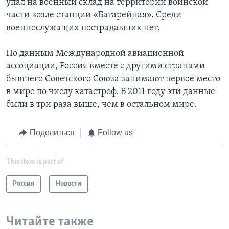
упал на военный склад на территории воинской
части возле станции «Батарейная». Среди
военнослужащих пострадавших нет.
По данным Международной авиационной
ассоциации, Россия вместе с другими странами
бывшего Советского Союза занимают первое место
в мире по числу катастроф. В 2011 году эти данные
были в три раза выше, чем в остальном мире.
Поделиться
Follow us
This item is part of
Россия
Новости
Читайте также