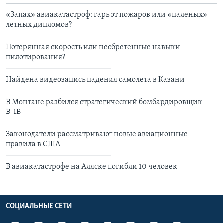
«Запах» авиакатастроф: гарь от пожаров или «паленых»
летных дипломов?
Потерянная скорость или необретенные навыки
пилотирования?
Найдена видеозапись падения самолета в Казани
В Монтане разбился стратегический бомбардировщик
В-1В
Законодатели рассматривают новые авиационные
правила в США
В авиакатастрофе на Аляске погибли 10 человек
СОЦИАЛЬНЫЕ СЕТИ