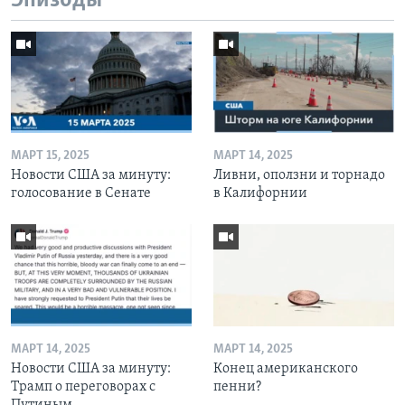
Эпизоды
МАРТ 15, 2025
МАРТ 14, 2025
Новости США за минуту:
Ливни, оползни и торнадо
голосование в Сенате
в Калифорнии
МАРТ 14, 2025
МАРТ 14, 2025
Новости США за минуту:
Конец американского
Трамп о переговорах с
пенни?
Путиным