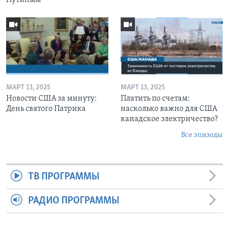
МАРТ 13, 2025
МАРТ 13, 2025
Новости США за минуту:
Платить по счетам:
День святого Патрика
насколько важно для США
канадское электричество?
Все эпизоды
ТВ ПРОГРАММЫ
РАДИО ПРОГРАММЫ