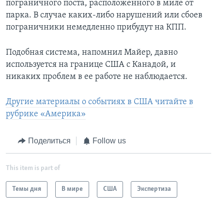
пограничного поста, расположенного в миле от
парка. В случае каких-либо нарушений или сбоев
пограничники немедленно прибудут на КПП.
Подобная система, напомнил Майер, давно
используется на границе США с Канадой, и
никаких проблем в ее работе не наблюдается.
Другие материалы о событиях в США читайте в
рубрике «Америка»
Поделиться
Follow us
This item is part of
Темы дня
В мире
США
Экспертиза