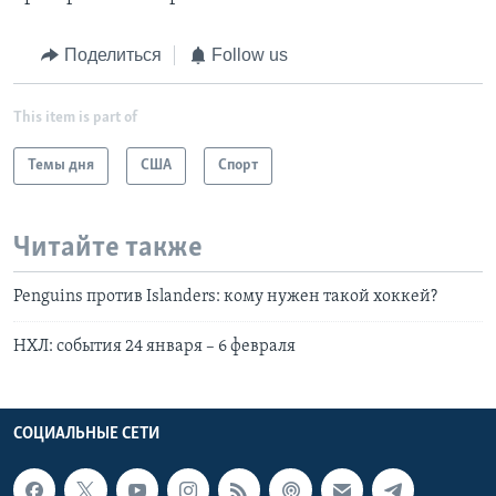
Поделиться
Follow us
This item is part of
Темы дня
США
Спорт
Читайте также
Penguins против Islanders: кому нужен такой хоккей?
НХЛ: события 24 января – 6 февраля
СОЦИАЛЬНЫЕ СЕТИ