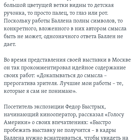
большой цветущей ветки видны то детская
ручонка, то просто палец, то глаз или рот.
Поскольку работы Баллена полны символов, то
конкретного, вложенного в них автором смысла
быть не может, однозначного ответа Баллен не
дает.
Во время представления своей выставки в Москве
он так прокомментировал идейное содержание
своих работ: «Докапываться до смысла –
прерогатива зрителя. Лучшие мои работы – те,
которые я сам не понимаю».
Посетитель экспозиции Федор Быстрых,
начинающий кинооператор, рассказал «Голосу
Америки» о своих впечатлениях: «Быстро
пробежать выставку не получится – в кадры
Баллена нужно всматриваться, чтобы увидеть на