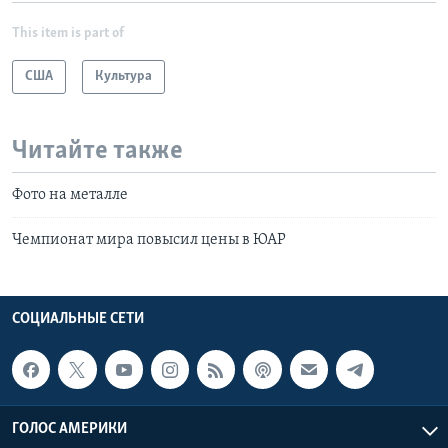
This item is part of
США
Культура
Читайте также
Фото на металле
Чемпионат мира повысил цены в ЮАР
СОЦИАЛЬНЫЕ СЕТИ
ГОЛОС АМЕРИКИ