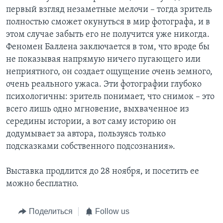
первый взгляд незаметные мелочи – тогда зритель
полностью сможет окунуться в мир фотографа, и в
этом случае забыть его не получится уже никогда.
Феномен Баллена заключается в том, что вроде бы
не показывая напрямую ничего пугающего или
неприятного, он создает ощущение очень земного,
очень реального ужаса. Эти фотографии глубоко
психологичны: зритель понимает, что снимок – это
всего лишь одно мгновение, выхваченное из
середины истории, а вот саму историю он
додумывает за автора, пользуясь только
подсказками собственного подсознания».
Выставка продлится до 28 ноября, и посетить ее
можно бесплатно.
Поделиться
Follow us