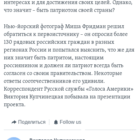
интересах и для достижения своих целей. Однако,
что значит – быть патриотом своей страны?
Нью-йорский фотограф Миша Фридман решил
обратиться к первоисточнику – он опросил более
130 рядовых российских граждан в разных
регионах России и попытался выяснить, что же для
них значит быть патритом, настоящим
россиянином и должен ли патриот всегда быть
согласен со своим правительством. Некоторые
ответы соотечественников его удивили.
Корреспондент Русской службы «Голоса Америки»
Виктория Купчинецкая побывала на презентации
проекта.
Поделиться
Follow us