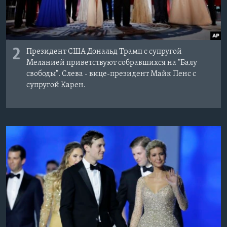
2
Президент США Дональд Трамп с супругой
Меланией приветствуют собравшихся на "Балу
свободы". Слева - вице-президент Майк Пенс с
супругой Карен.