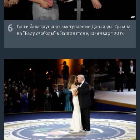
6
Гости бала слушают выступление Дональда Трампа
на "Балу свободы" в Вашингтоне, 20 января 2017.