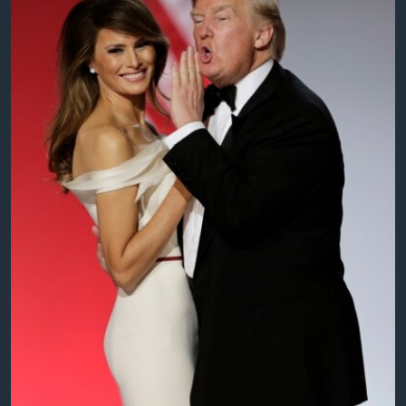
Learning English
СОЦИАЛЬНЫЕ СЕТИ
Языки