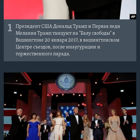
1
Президент США Дональд Трамп и Первая леди
Мелания Трамп танцуют на "Балу свободы" в
Вашингтоне 20 января 2017, в вашингтонском
Центре съездов, после инаугурации и
торжественного парада.