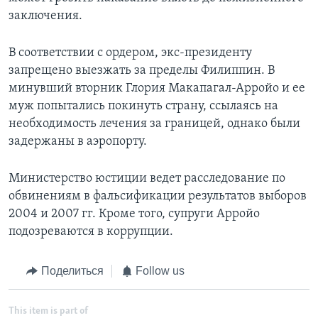
заключения.
В соответствии с ордером, экс-президенту
запрещено выезжать за пределы Филиппин. В
минувший вторник Глория Макапагал-Арройо и ее
муж попытались покинуть страну, ссылаясь на
необходимость лечения за границей, однако были
задержаны в аэропорту.
Министерство юстиции ведет расследование по
обвинениям в фальсификации результатов выборов
2004 и 2007 гг. Кроме того, супруги Арройо
подозреваются в коррупции.
Поделиться
Follow us
This item is part of