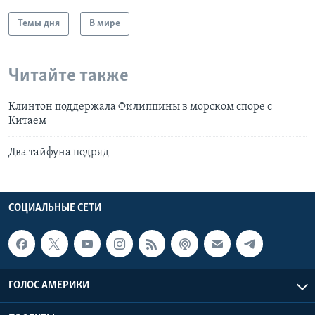
Темы дня
В мире
Читайте также
Клинтон поддержала Филиппины в морском споре с
Китаем
Два тайфуна подряд
СОЦИАЛЬНЫЕ СЕТИ
ГОЛОС АМЕРИКИ