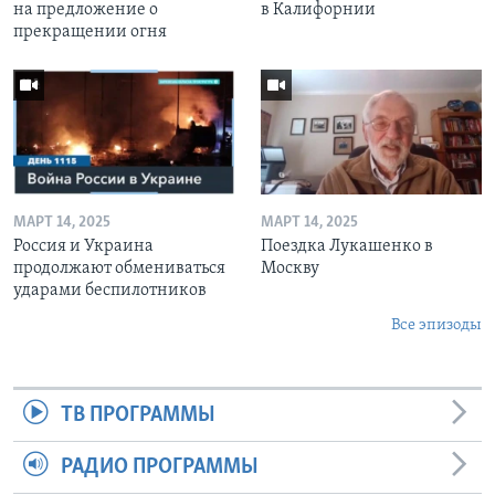
на предложение о
в Калифорнии
прекращении огня
МАРТ 14, 2025
МАРТ 14, 2025
Россия и Украина
Поездка Лукашенко в
продолжают обмениваться
Москву
ударами беспилотников
Все эпизоды
ТВ ПРОГРАММЫ
РАДИО ПРОГРАММЫ