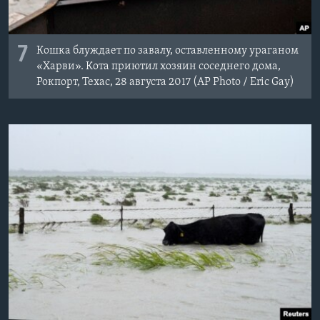
7
Кошка блуждает по завалу, оставленному ураганом
«Харви». Кота приютил хозяин соседнего дома,
Рокпорт, Техас, 28 августа 2017 (AP Photo / Eric Gay)