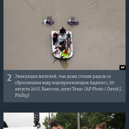
2
Эвакуация жителей, чьи дома стояли рядом со
сбросившим воду водохранилищем Аддингс, 29
августа 2017, Хьюстон, штат Техас (AP Photo / David J.
Phillip)