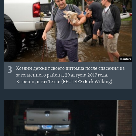
3
Хозяин держит своего питомца после спасения из
затопленного района, 29 августа 2017 года,
Хьюстон, штат Техас (REUTERS/Rick Wilking)