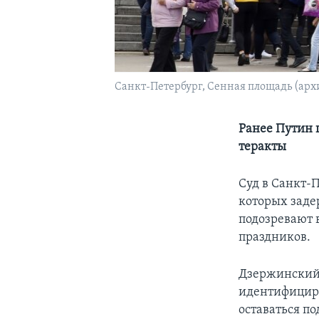
Санкт-Петербург, Сенная площадь (арх
Ранее Путин 
теракты
Суд в Санкт-
которых заде
подозревают 
праздников.
Дзержинский 
идентифицир
оставаться по