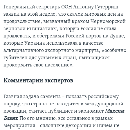
Генеральный секретарь ООН Антониу Гутерриш
заявил на этой неделе, что скачок мировых цен на
продовольствие, вызванный крахом Черноморской
зерновой инициативы, которую Россия не стала
продлевать, и обстрелами Россией портов на Дунае,
которые Украина использовала в качестве
альтернативного экспортного маршрута, «особенно
губителен для уязвимых стран, пытающихся
прокормить свое население».
Комментарии экспертов
Главная задача саммита – показать российскому
народу, что страна не находится в международной
изоляции, считает публицист и экономист
Максим
Блант.
По его мнению, все остальное в рамках
мероприятия – сплошные декорации и ничем не