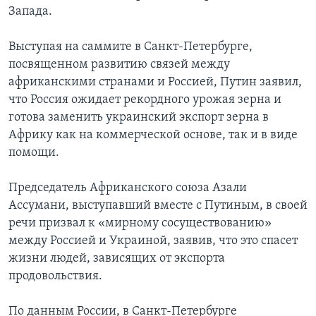
Запада.
Выступая на саммите в Санкт-Петербурге,
посвященном развитию связей между
африканскими странами и Россией, Путин заявил,
что Россия ожидает рекордного урожая зерна и
готова заменить украинский экспорт зерна в
Африку как на коммерческой основе, так и в виде
помощи.
Председатель Африканского союза Азали
Ассумани, выступавший вместе с Путиным, в своей
речи призвал к «мирному сосуществованию»
между Россией и Украиной, заявив, что это спасет
жизни людей, зависящих от экспорта
продовольствия.
По данным России, в Санкт-Петербурге