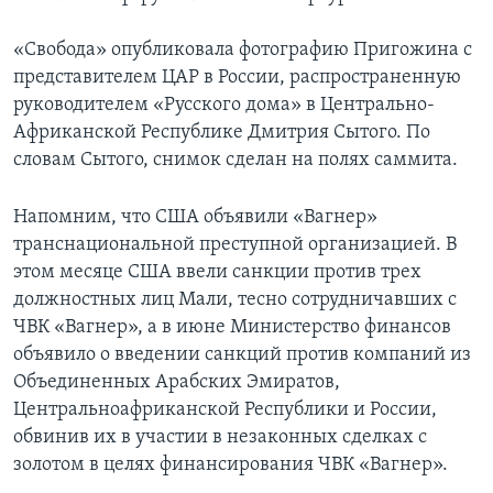
«Свобода» опубликовала фотографию Пригожина с
представителем ЦАР в России, распространенную
руководителем «Русского дома» в Центрально-
Африканской Республике Дмитрия Сытого. По
словам Сытого, снимок сделан на полях саммита.
Напомним, что США объявили «Вагнер»
транснациональной преступной организацией. В
этом месяце США ввели санкции против трех
должностных лиц Мали, тесно сотрудничавших с
ЧВК «Вагнер», а в июне Министерство финансов
объявило о введении санкций против компаний из
Объединенных Арабских Эмиратов,
Центральноафриканской Республики и России,
обвинив их в участии в незаконных сделках с
золотом в целях финансирования ЧВК «Вагнер».