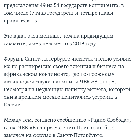
представлены 49 из 54 государств континента, в
том числе 17 глав государств и четыре главы
правительств.
Это в два раза меньше, чем на предыдущем
саммите, имевшем место в 2019 году.
Форум в Санкт-Петербурге является частью усилий
РФ по расширению своего влияния и бизнеса на
африканском континенте, где по-прежнему
активно действуют наемники ЧВК «Вагнер»,
несмотря на неудачную попытку мятежа, который
они в прошлом месяце попытались устроить в
России.
Между тем, согласно сообщению «Радио Свобода»,
глава ЧВК «Вагнер» Евгений Пригожин был
замечен на форуме в Санкт-Петербурге.