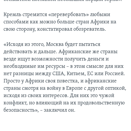
Кремль стремится «перевербовать» любыми
способами как можно больше стран Африки на
свою сторону, констатировал обозреватель.
«Исходя из этого, Москва будет пытаться
действовать и дальше. Африканские же страны
везде ищут возможности получить деньги и
необходимые им ресурсы – в этом смысле для них
нет разницы между США, Китаем, ЕС или Россией.
Просто у Африки своя повестка, и африканские
страны смотря на войну в Европе с другой оптикой,
исходя из своих интересов. Для них это чужой
конфликт, но влияющий на их продовольственную
безопасность», – заключил он.