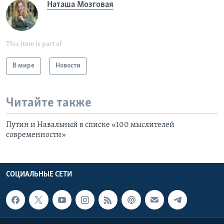
Наташа Мозговая
This item is part of
В мире
Новости
Читайте также
Путин и Навальный в списке «100 мыслителей
современности»
СОЦИАЛЬНЫЕ СЕТИ