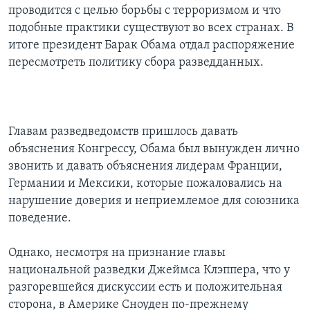
проводится с целью борьбы с терроризмом и что
подобные практики существуют во всех странах. В
итоге президент Барак Обама отдал распоряжение
пересмотреть политику сбора разведданных.
Главам разведведомств пришлось давать
объяснения Конгрессу, Обама был вынужден лично
звонить и давать объяснения лидерам Франции,
Германии и Мексики, которые пожаловались на
нарушение доверия и неприемлемое для союзника
поведение.
Однако, несмотря на признание главы
национальной разведки Джеймса Клэппера, что у
разгоревшейся дискуссии есть и положительная
сторона, в Америке Сноуден по-прежнему