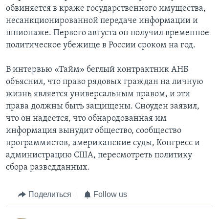
обвиняется в краже государственного имущества,
несанкционированной передаче информации и
шпионаже. Первого августа он получил временное
политическое убежище в России сроком на год.
В интервью «Тайм» беглый контрактник АНБ
объяснил, что право рядовых граждан на личную
жизнь является универсальным правом, и эти
права должны быть защищены. Сноуден заявил,
что он надеется, что обнародованная им
информация вынудит общество, сообщество
программистов, американские суды, Конгресс и
администрацию США, пересмотреть политику
сбора разведданных.
Поделиться
Follow us