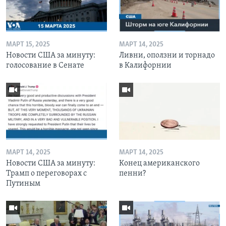
МАРТ 15, 2025
МАРТ 14, 2025
Новости США за минуту:
Ливни, оползни и торнадо
голосование в Сенате
в Калифорнии
МАРТ 14, 2025
МАРТ 14, 2025
Новости США за минуту:
Конец американского
Трамп о переговорах с
пенни?
Путиным