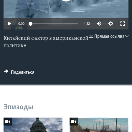
Learning English
0:00
4:32
СОЦИАЛЬНЫЕ СЕТИ
Прямая ссылка
Китайский фактор в американской
политике
Языки
Поделиться
Эпизоды