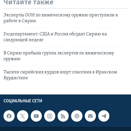
Читайте также
Эксперты ООН по химическому оружию приступили к
работе в Сирии
Госдепартамент: США и Россия обсудят Сирию на
следующей неделе
В Сирию прибыла группа экспертов по химическому
оружию
Тысячи сирийских курдов ищут спасения в Иракском
Курдистане
СОЦИАЛЬНЫЕ СЕТИ