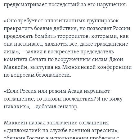
предусматривает последствий за его нарушения.
«Оно требует от оппозиционных группировок
прекратить боевые действия, но позволяет России
продолжать бомбить террористов, которыми, как
она настаивает, являются все, даже гражданские
лица», – заявил в воскресенье председатель
комитета Сената по вооруженным силам Джон
Маккейн, выступая на Мюнхенской конференции
по вопросам безопасности.
«Если Россия или режим Асада нарушают
соглашение, то каковы последствия? Я не вижу
никаких», – добавил сенатор.
Маккейн назвал заключение соглашения
«дипломатией на службе военной агрессии»,
обвинив Россию в использовании проблемы с