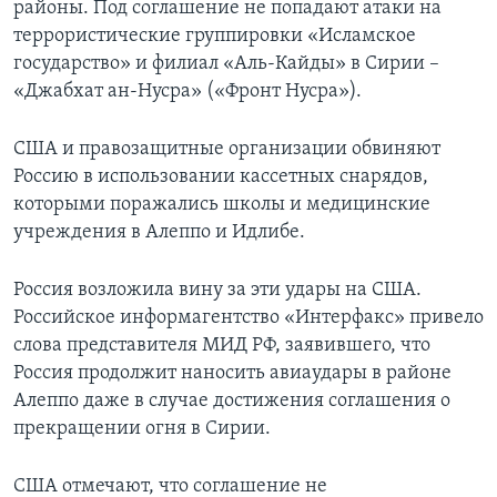
районы. Под соглашение не попадают атаки на
террористические группировки «Исламское
государство» и филиал «Аль-Кайды» в Сирии –
«Джабхат ан-Нусра» («Фронт Нусра»).
США и правозащитные организации обвиняют
Россию в использовании кассетных снарядов,
которыми поражались школы и медицинские
учреждения в Алеппо и Идлибе.
Россия возложила вину за эти удары на США.
Российское информагентство «Интерфакс» привело
слова представителя МИД РФ, заявившего, что
Россия продолжит наносить авиаудары в районе
Алеппо даже в случае достижения соглашения о
прекращении огня в Сирии.
США отмечают, что соглашение не