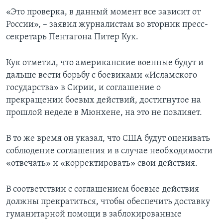
«Это проверка, в данный момент все зависит от
России», – заявил журналистам во вторник пресс-
секретарь Пентагона Питер Кук.
Кук отметил, что американские военные будут и
дальше вести борьбу с боевиками «Исламского
государства» в Сирии, и соглашение о
прекращении боевых действий, достигнутое на
прошлой неделе в Мюнхене, на это не повлияет.
В то же время он указал, что США будут оценивать
соблюдение соглашения и в случае необходимости
«отвечать» и «корректировать» свои действия.
В соответствии с соглашением боевые действия
должны прекратиться, чтобы обеспечить доставку
гуманитарной помощи в заблокированные