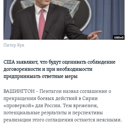
Learning English
СОЦИАЛЬНЫЕ СЕТИ
Питер Кук
Языки
США заявляют, что будут оценивать соблюдение
договоренности и при необходимости
предпринимать ответные меры
ВАШИНГТОН – Пентагон назвал соглашение о
прекращении боевых действий в Сирии
«проверкой» для России. Тем временем,
потенциальные результаты и перспективы
реализации этого соглашения остаются неясными.