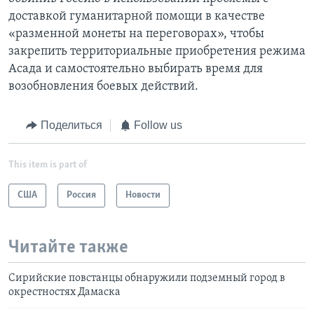
доставкой гуманитарной помощи в качестве
«разменной монеты на переговорах», чтобы
закрепить территориальные приобретения режима
Асада и самостоятельно выбирать время для
возобновления боевых действий.
Поделиться
Follow us
This item is part of
США
Россия
Новости
Читайте также
Сирийские повстанцы обнаружили подземный город в
окрестностях Дамаска