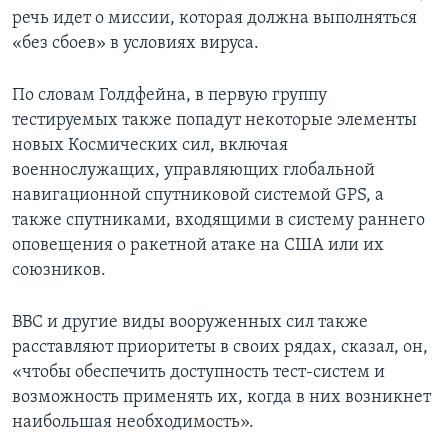
речь идет о миссии, которая должна выполняться
«без сбоев» в условиях вируса.
По словам Голдфейна, в первую группу
тестируемых также попадут некоторые элементы
новых Космических сил, включая
военнослужащих, управляющих глобальной
навигационной спутниковой системой GPS, а
также спутниками, входящими в систему раннего
оповещения о ракетной атаке на США или их
союзников.
ВВС и другие виды вооруженных сил также
расставляют приоритеты в своих рядах, сказал, он,
«чтобы обеспечить доступность тест-систем и
возможность применять их, когда в них возникнет
наибольшая необходимость».