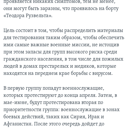
проявляется никаких симптомов, тем не менее,
они могут быть заразны, что проявилось на борту
«Теодора Рузвельта».
Цель состоит в том, чтобы распределить материалы
для тестирования таким образом, чтобы обеспечить
ими самые важные военные миссии, не истощив
при этом запасы для групп высокого риска среди
гражданского населения, в том числе для пожилых
людей в домах престарелых и медиков, которые
находятся на переднем крае борьбы с вирусом.
В первую группу попадут военнослужащие,
которых протестируют до конца апреля. Затем, в
мае-июне, будут протестирована вторая по
приоритетности группа: военнослужащие в зонах
боевых действий, таких как Сирия, Ирак и
Афганистан. После этого очередь дойдет до