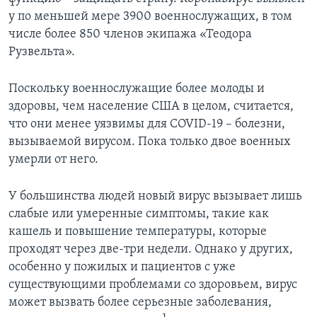
у по меньшей мере 3900 военнослужащих, в том
числе более 850 членов экипажа «Теодора
Рузвельта».
Поскольку военнослужащие более молоды и
здоровы, чем население США в целом, считается,
что они менее уязвимы для COVID-19 – болезни,
вызываемой вирусом. Пока только двое военных
умерли от него.
У большинства людей новый вирус вызывает лишь
слабые или умеренные симптомы, такие как
кашель и повышение температуры, которые
проходят через две-три недели. Однако у других,
особенно у пожилых и пациентов с уже
существующими проблемами со здоровьем, вирус
может вызвать более серьезные заболевания,