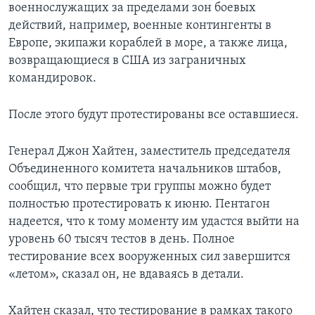
военнослужащих за пределами зон боевых
действий, например, военные контингенты в
Европе, экипажи кораблей в море, а также лица,
возвращающиеся в США из заграничных
командировок.
После этого будут протестированы все оставшиеся.
Генерал Джон Хайтен, заместитель председателя
Объединенного комитета начальников штабов,
сообщил, что первые три группы можно будет
полностью протестировать к июню. Пентагон
надеется, что к тому моменту им удастся выйти на
уровень 60 тысяч тестов в день. Полное
тестирование всех вооруженных сил завершится
«летом», сказал он, не вдаваясь в детали.
Хайтен сказал, что тестирование в рамках такого