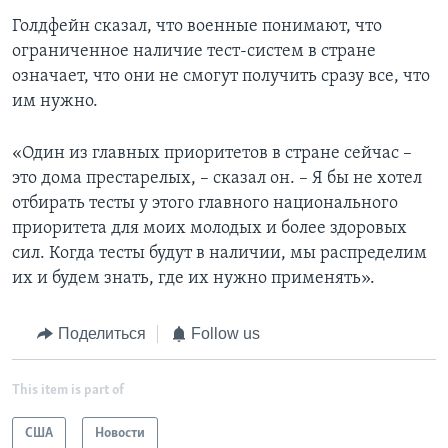
Голдфейн сказал, что военные понимают, что
ограниченное наличие тест-систем в стране
означает, что они не смогут получить сразу все, что
им нужно.
«Один из главных приоритетов в стране сейчас –
это дома престарелых, – сказал он. – Я бы не хотел
отбирать тесты у этого главного национального
приоритета для моих молодых и более здоровых
сил. Когда тесты будут в наличии, мы распределим
их и будем знать, где их нужно применять».
Поделиться
Follow us
This item is part of
США
Новости