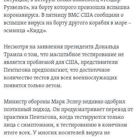
Рузвельт», на борту которого произошла вспышка
коронавируса. В пятницу ВМС США сообщили о
вспышке вируса на борту другого корабля в море –
эсминца «Кидд».
Несмотря на заявления президента Дональда
Трампа о том, что масштабное тестирование не
является проблемой для США, представители
Пентагона предполагают, что достаточное
количество тестов для всех военнослужащих
появится только летом.
Министр обороны Марк Эспер недавно одобрил
поэтапный подход. Он предусматривает переход от
практики Пентагона, когда тестируются только
лица с симптомами, к тестированию в конечном
итоге всех. У многих носителей вируса не