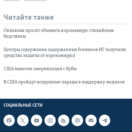
Читайте также
Оклахома просит объявить коронавирус стихийным
бедствием
Центры содержания задержанных боевиков ИГ получили
средства защиты от коронавируса
США вывезли американцев с Кубы
В США пройдут воздушные парады в поддержку медиков
СОЦИАЛЬНЫЕ СЕТИ