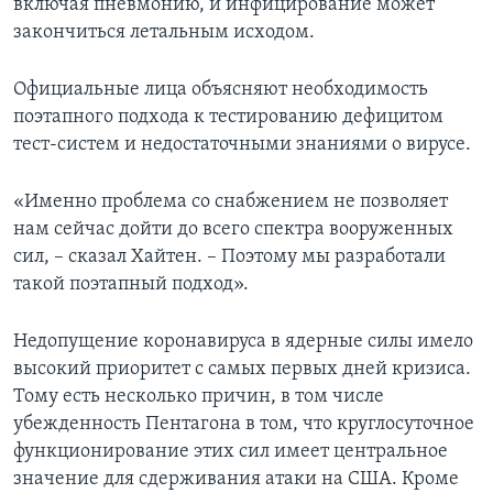
включая пневмонию, и инфицирование может
закончиться летальным исходом.
Официальные лица объясняют необходимость
поэтапного подхода к тестированию дефицитом
тест-систем и недостаточными знаниями о вирусе.
«Именно проблема со снабжением не позволяет
нам сейчас дойти до всего спектра вооруженных
сил, – сказал Хайтен. – Поэтому мы разработали
такой поэтапный подход».
Недопущение коронавируса в ядерные силы имело
высокий приоритет с самых первых дней кризиса.
Тому есть несколько причин, в том числе
убежденность Пентагона в том, что круглосуточное
функционирование этих сил имеет центральное
значение для сдерживания атаки на США. Кроме