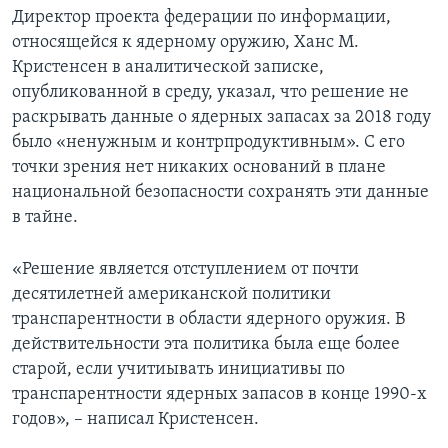
Директор проекта федерации по информации,
относящейся к ядерному оружию, Ханс М.
Кристенсен в аналитической записке,
опубликованной в среду, указал, что решение не
раскрывать данные о ядерных запасах за 2018 году
было «ненужным и контрпродуктивным». С его
точки зрения нет никаких оснований в плане
национальной безопасности сохранять эти данные
в тайне.
«Решение является отступлением от почти
десятилетней американской политики
транспарентности в области ядерного оружия. В
действительности эта политика была еще более
старой, если учитиывать инициативы по
транспарентности ядерных запасов в конце 1990-х
годов», – написал Кристенсен.