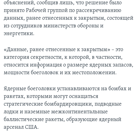
объяснений, сообщив лишь, что решение было
принято Рабочей группой по рассекречиванию
данных, ранее отнесенных к закрытым, состоящей
из сотрудников министерств обороны и
энергетики.
«Данные, ранее отнесенные к закрытым» – это
категория секретности, к которой, в частности,
относится информация о размере ядерных запасов,
мощности боеголовок и их местоположении.
Ядерные боеголовки устанавливаются на бомбах и
ракетах, которыми могут оснащаться
стратегические бомбардировщики, подводные
лодки и наземные межконтинентальные
баллистические ракеты, образующие ядерный
арсенал США.