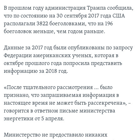
В прошлом году администрация Трампа сообщила,
что по состоянию на 30 сентября 2017 года США
располагали 3822 боеголовками, что на 196
боеголовок меньше, чем годом раньше.
Данные за 2017 год были опубликованы по запросу
Федерации американских ученых, которая в
октябре прошлого года попросила представить
информацию за 2018 год.
«После тщательного рассмотрения ... было
признано, что запрашиваемая информация в
настоящее время не может быть рассекречена», –
говорится в ответном письме министерства
энергетики от 5 апреля.
Министерство не предоставило никаких