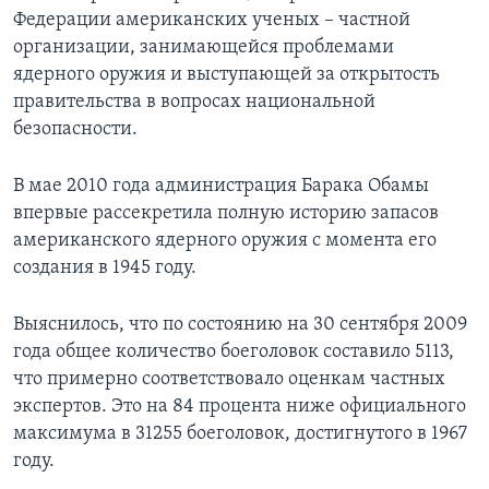
Федерации американских ученых – частной
организации, занимающейся проблемами
ядерного оружия и выступающей за открытость
правительства в вопросах национальной
безопасности.
В мае 2010 года администрация Барака Обамы
впервые рассекретила полную историю запасов
американского ядерного оружия с момента его
создания в 1945 году.
Выяснилось, что по состоянию на 30 сентября 2009
года общее количество боеголовок составило 5113,
что примерно соответствовало оценкам частных
экспертов. Это на 84 процента ниже официального
максимума в 31255 боеголовок, достигнутого в 1967
году.