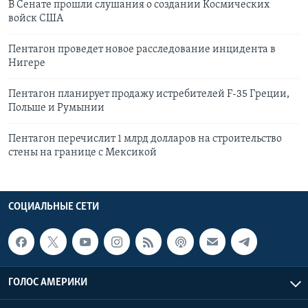
В Сенате прошли слушания о создании Космических
войск США
Пентагон проведет новое расследование инцидента в
Нигере
Пентагон планирует продажу истребителей F-35 Греции,
Польше и Румынии
Пентагон перечислит 1 млрд долларов на строительство
стены на границе с Мексикой
СОЦИАЛЬНЫЕ СЕТИ
ГОЛОС АМЕРИКИ