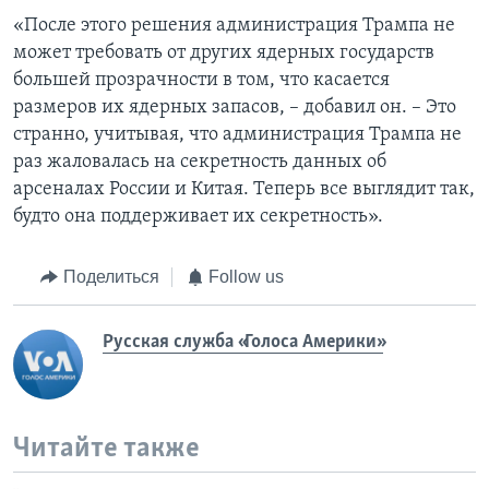
«После этого решения администрация Трампа не
может требовать от других ядерных государств
большей прозрачности в том, что касается
размеров их ядерных запасов, – добавил он. – Это
странно, учитывая, что администрация Трампа не
раз жаловалась на секретность данных об
арсеналах России и Китая. Теперь все выглядит так,
будто она поддерживает их секретность».
Поделиться
Follow us
Русская служба «Голоса Америки»
Читайте также