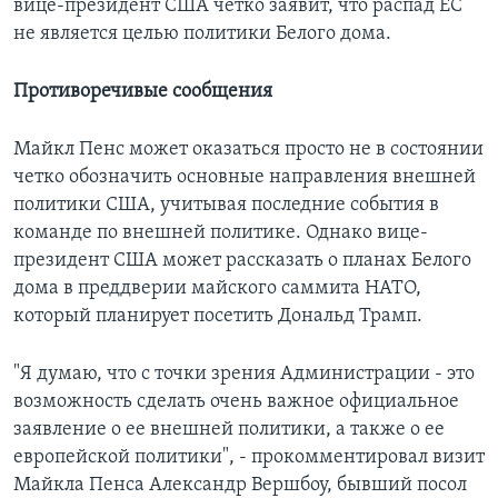
вице-президент США четко заявит, что распад ЕС
не является целью политики Белого дома.
Противоречивые сообщения
Майкл Пенс может оказаться просто не в состоянии
четко обозначить основные направления внешней
политики США, учитывая последние события в
команде по внешней политике. Однако вице-
президент США может рассказать о планах Белого
дома в преддверии майского саммита НАТО,
который планирует посетить Дональд Трамп.
"Я думаю, что с точки зрения Администрации - это
возможность сделать очень важное официальное
заявление о ее внешней политики, а также о ее
европейской политики", - прокомментировал визит
Майкла Пенса Александр Вершбоу, бывший посол