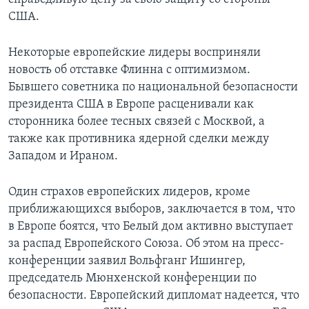
США.
Некоторые европейские лидеры восприняли
новость об отставке Флинна с оптимизмом.
Бывшего советника по национальной безопасности
президента США в Европе расценивали как
сторонника более тесных связей с Москвой, а
также как противника ядерной сделки между
Западом и Ираном.
Один страхов европейских лидеров, кроме
приближающихся выборов, заключается в том, что
в Европе боятся, что Белый дом активно выступает
за распад Европейского Союза. Об этом на пресс-
конференции заявил Вольфганг Ишингер,
председатель Мюнхенской конференции по
безопасности. Европейский дипломат надеется, что