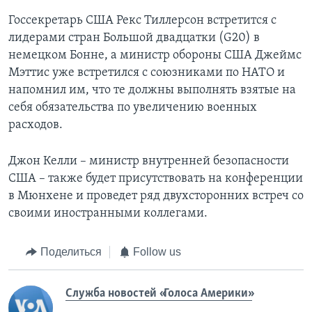
Госсекретарь США Рекс Тиллерсон встретится с
лидерами стран Большой двадцатки (G20) в
немецком Бонне, а министр обороны США Джеймс
Мэттис уже встретился с союзниками по НАТО и
напомнил им, что те должны выполнять взятые на
себя обязательства по увеличению военных
расходов.
Джон Келли – министр внутренней безопасности
США – также будет присутствовать на конференции
в Мюнхене и проведет ряд двухсторонних встреч со
своими иностранными коллегами.
Поделиться
Follow us
Служба новостей «Голоса Америки»