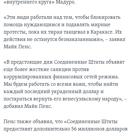
«внутреннего круга» Мадуро.
«Эти люди работали над тем, чтобы блокировать
помощь нуждающимся и подавлять мирные
протесты, пока их тиран танцевал в Каракасе. Их
действия не останутся безнаказанными», – заявил
Майк Пенс.
«В предстоящие дни Соединенные Штаты объявят
еще более жесткие санкции против
коррумпированных финансовых сетей режима.
Мы будем работать со всеми вами, чтобы найти
каждый последний украденный доллар и
постараться вернуть его венесуэльскому народу», –
добавил Майк Пенс.
Пенс также объявил, что «Соединенные Штаты
предоставят дополнительно 56 миллионов долларов