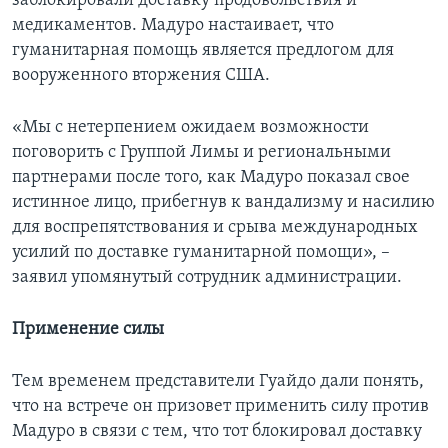
заблокировали доставку продовольствия и
медикаментов. Мадуро настаивает, что
гуманитарная помощь является предлогом для
вооруженного вторжения США.
«Мы с нетерпением ожидаем возможности
поговорить с Группой Лимы и региональными
партнерами после того, как Мадуро показал свое
истинное лицо, прибегнув к вандализму и насилию
для воспрепятствования и срыва международных
усилий по доставке гуманитарной помощи», –
заявил упомянутый сотрудник администрации.
Применение силы
Тем временем представители Гуайдо дали понять,
что на встрече он призовет применить силу против
Мадуро в связи с тем, что тот блокировал доставку