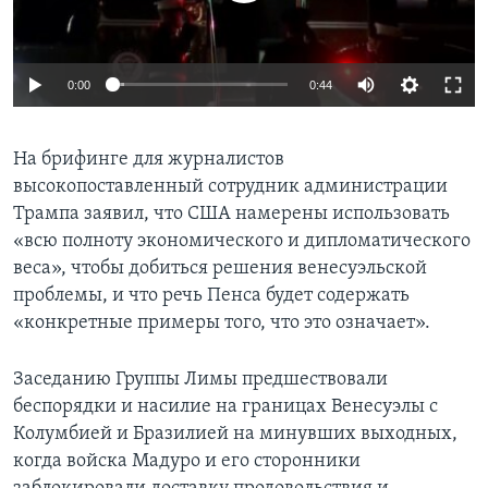
0:00
0:44
На брифинге для журналистов
высокопоставленный сотрудник администрации
Трампа заявил, что США намерены использовать
«всю полноту экономического и дипломатического
веса», чтобы добиться решения венесуэльской
проблемы, и что речь Пенса будет содержать
«конкретные примеры того, что это означает».
Заседанию Группы Лимы предшествовали
беспорядки и насилие на границах Венесуэлы с
Колумбией и Бразилией на минувших выходных,
когда войска Мадуро и его сторонники