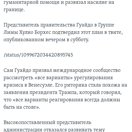
гуманитарной помощи и развязал насилие на
границе.
Представитель правительства Гуайдо в Группе
Лимы Хулио Борхес подтвердил этот план в твите,
опубликованном вечером в субботу.
/status/1099672034420895745
Сам Гуайдо призвал международное сообщество
рассмотреть «все варианты» урегулирования
кризиса в Венесуэле. Его риторика стала похожа на
заявления президента Трампа, который говорил,
что «все варианты реагирования всегда должны
быть на столе».
Высокопоставленный представитель
администрации отказался развивать тему