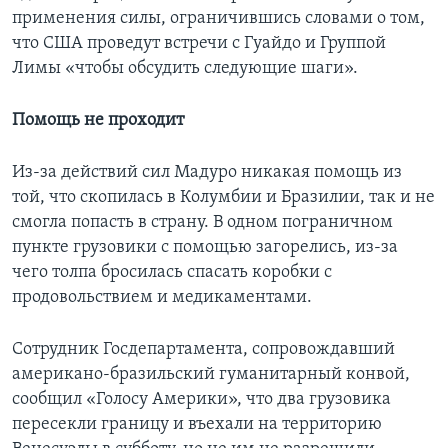
применения силы, ограничившись словами о том,
что США проведут встречи с Гуайдо и Группой
Лимы «чтобы обсудить следующие шаги».
Помощь не проходит
Из-за действий сил Мадуро никакая помощь из
той, что скопилась в Колумбии и Бразилии, так и не
смогла попасть в страну. В одном пограничном
пункте грузовики с помощью загорелись, из-за
чего толпа бросилась спасать коробки с
продовольствием и медикаментами.
Сотрудник Госдепартамента, сопровождавший
американо-бразильский гуманитарный конвой,
сообщил «Голосу Америки», что два грузовика
пересекли границу и въехали на территорию