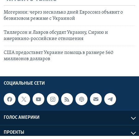
Могерини: через несколько дней Евросоюз объявит о
безвизовом режиме с Украиной
Тиллерсон и Лавров обсудят Украину, Сирию и
американо-российские отношения
США предоставят Украине помощь в размере 560
миллионов долларов
СОЦИАЛЬНЫЕ СЕТИ
ГОЛОС АМЕРИКИ
ПРОЕКТЫ