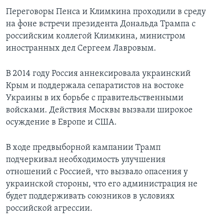
Переговоры Пенса и Климкина проходили в среду
на фоне встречи президента Дональда Трампа с
российским коллегой Климкина, министром
иностранных дел Сергеем Лавровым.
В 2014 году Россия аннексировала украинский
Крым и поддержала сепаратистов на востоке
Украины в их борьбе с правительственными
войсками. Действия Москвы вызвали широкое
осуждение в Европе и США.
В ходе предвыборной кампании Трамп
подчеркивал необходимость улучшения
отношений с Россией, что вызвало опасения у
украинской стороны, что его администрация не
будет поддерживать союзников в условиях
российской агрессии.