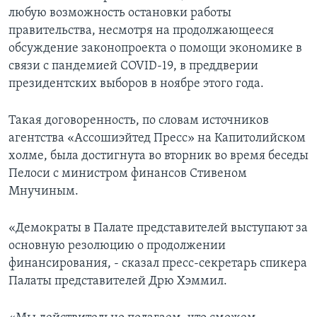
любую возможность остановки работы
правительства, несмотря на продолжающееся
обсуждение законопроекта о помощи экономике в
связи с пандемией COVID-19, в преддверии
президентских выборов в ноябре этого года.
Такая договоренность, по словам источников
агентства «Ассошиэйтед Пресс» на Капитолийском
холме, была достигнута во вторник во время беседы
Пелоси с министром финансов Стивеном
Мнучиным.
«Демократы в Палате представителей выступают за
основную резолюцию о продолжении
финансирования, - сказал пресс-секретарь спикера
Палаты представителей Дрю Хэммил.