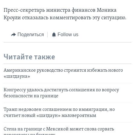
Пресс-секретарь министра финансов Моника
Кроули отказалась комментировать эту ситуацию.
Поделиться
Follow us
Читайте также
Американское руководство стремится избежать нового
«шатдауна»
Конгрессу удалось достигнуть соглашения по вопросу
безопасности на границе
Трамп недоволен соглашением по иммиграции, но
считает новый «шатдаун» маловероятным
Стена на границе с Мексикой может снова сорвать