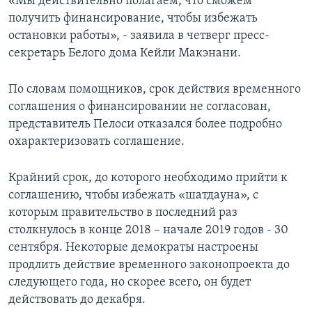
«Мы действительно полагаем, что сможем
получить финансирование, чтобы избежать
остановки работы», - заявила в четверг пресс-
секретарь Белого дома Кейли Макэнани.
По словам помощников, срок действия временного
соглашения о финансировании не согласован,
представитель Пелоси отказался более подробно
охарактеризовать соглашение.
Крайний срок, до которого необходимо прийти к
соглашению, чтобы избежать «шатдауна», с
которым правительство в последний раз
столкнулось в конце 2018 – начале 2019 годов - 30
сентября. Некоторые демократы настроены
продлить действие временного законопроекта до
следующего года, но скорее всего, он будет
действовать до декабря.