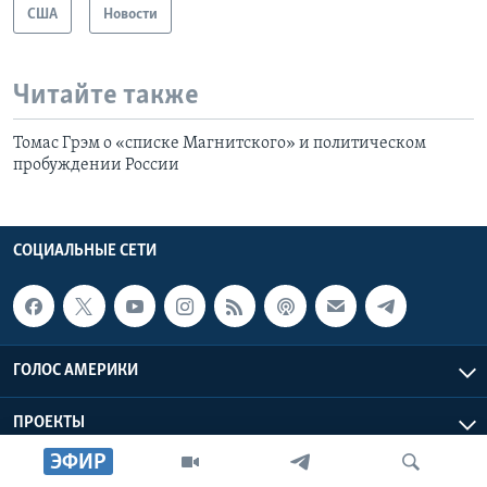
США
Новости
Читайте также
Томас Грэм о «списке Магнитского» и политическом
пробуждении России
СОЦИАЛЬНЫЕ СЕТИ
ГОЛОС АМЕРИКИ
ПРОЕКТЫ
ЭФИР