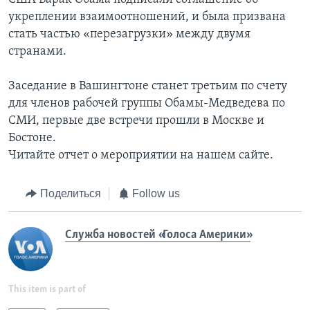
укреплении взаимоотношений, и была призвана
стать частью «перезагрузки» между двумя
странами.
Заседание в Вашингтоне станет третьим по счету
для членов рабочей группы Обамы-Медведева по
СМИ, первые две встречи прошли в Москве и
Бостоне.
Читайте отчет о мероприятии на нашем сайте.
Поделиться
Follow us
Служба новостей «Голоса Америки»
This item is part of