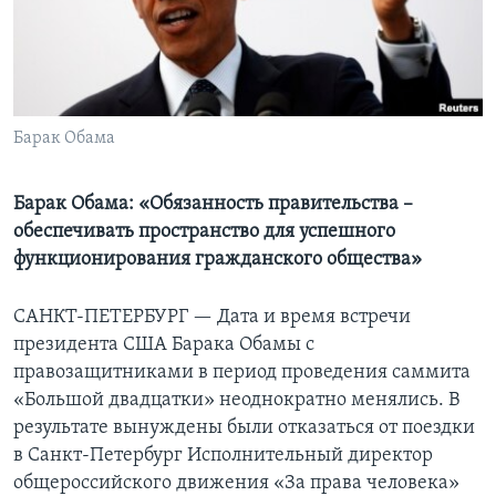
Learning English
СОЦИАЛЬНЫЕ СЕТИ
Барак Обама
Языки
Барак Обама: «Обязанность правительства –
обеспечивать пространство для успешного
функционирования гражданского общества»
САНКТ-ПЕТЕРБУРГ —
Дата и время встречи
президента США Барака Обамы с
правозащитниками в период проведения саммита
«Большой двадцатки» неоднократно менялись. В
результате вынуждены были отказаться от поездки
в Санкт-Петербург Исполнительный директор
общероссийского движения «За права человека»