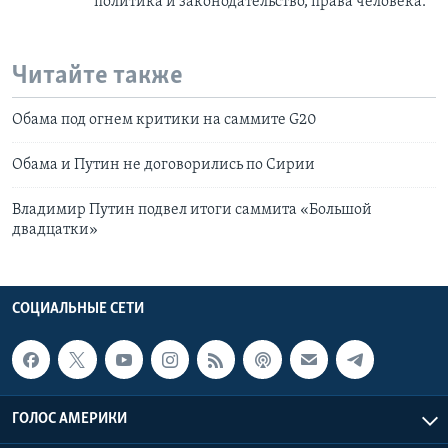
политика и законодательство, права человека.
Читайте также
Обама под огнем критики на саммите G20
Обама и Путин не договорились по Сирии
Владимир Путин подвел итоги саммита «Большой
двадцатки»
СОЦИАЛЬНЫЕ СЕТИ
ГОЛОС АМЕРИКИ