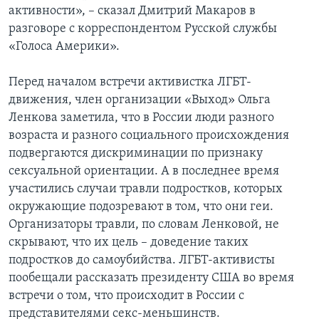
активности», – сказал Дмитрий Макаров в
разговоре с корреспондентом Русской службы
«Голоса Америки».
Перед началом встречи активистка ЛГБТ-
движения, член организации «Выход» Ольга
Ленкова заметила, что в России люди разного
возраста и разного социального происхождения
подвергаются дискриминации по признаку
сексуальной ориентации. А в последнее время
участились случаи травли подростков, которых
окружающие подозревают в том, что они геи.
Организаторы травли, по словам Ленковой, не
скрывают, что их цель – доведение таких
подростков до самоубийства. ЛГБТ-активисты
пообещали рассказать президенту США во время
встречи о том, что происходит в России с
представителями секс-меньшинств.