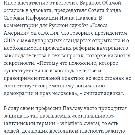
Иное впечатление от встречи с Бараком Обамой
осталось у адвоката, председателя Совета Фонда
Свободы Информации Ивана Павлова. В
комментарии для Русской службы «Голоса
Америки» он отметил, что говорил с президентом
США о международных стандартах открытости и о
необходимости проведения реформы внутреннего
законодательства в тех вопросах, которые касаются
секретности. «Потому что положение, которое
существует сейчас в законодательстве и
правоприменительной практике во всех странах не
соответствует современному пониманию
демократии и прав человека», – считает адвокат.
В силу своей профессии Павлову часто приходится
защищать так называемых «сигнальщиков»
(английский термин – whistlerblowers), то есть
людей, делающих достоянием гласности важную