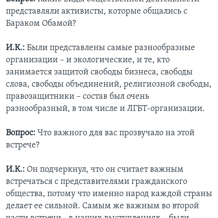
представляли активисты, которые общались с
Бараком Обамой?
И.К.:
Были представлены самые разнообразные
организации – и экологические, и те, кто
занимается защитой свободы бизнеса, свободы
слова, свободы объединений, религиозной свободы,
правозащитники – состав был очень
разнообразный, в том числе и ЛГБТ-организации.
Вопрос:
Что важного для вас прозвучало на этой
встрече?
И.К.:
Он подчеркнул, что он считает важным
встречаться с представителями гражданского
общества, потому что именно народ каждой страны
делает ее сильной. Самым же важным во второй