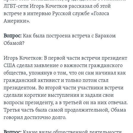
ЛГБТ-сети Игорь Кочетков рассказал об этой
встрече в интервью Русской службе «Голоса
Америки».
Вопрос:
Как была построена встреча с Бараком
Обамой?
Игорь Кочетков: В первой части встречи президент
США сделал заявление о важности гражданского
общества, упомянув о том, что он сам начинал как
гражданский активист и только потом стал
президентом. Во второй части участники встречи
сделали короткие выступления и задали свои
вопросы президенту, а в третьей он на них отвечал.
Третья часть была самой продолжительной, Обама
говорил достаточно долго.
Вопрос:
Какие виды общественной деятельности