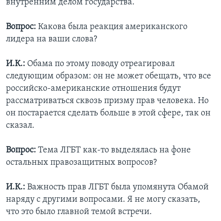
внутренним делом государства.
Вопрос:
Какова была реакция американского
лидера на ваши слова?
И.К.:
Обама по этому поводу отреагировал
следующим образом: он не может обещать, что все
российско-американские отношения будут
рассматриваться сквозь призму прав человека. Но
он постарается сделать больше в этой сфере, так он
сказал.
Вопрос:
Тема ЛГБТ как-то выделялась на фоне
остальных правозащитных вопросов?
И.К.:
Важность прав ЛГБТ была упомянута Обамой
наряду с другими вопросами. Я не могу сказать,
что это было главной темой встречи.