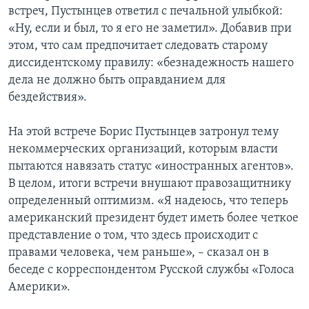
встреч, Пустынцев ответил с печальной улыбкой:
«Ну, если и был, то я его не заметил». Добавив при
этом, что сам предпочитает следовать старому
диссидентскому правилу: «безнадежность нашего
дела не должно быть оправданием для
бездействия».
На этой встрече Борис Пустынцев затронул тему
некоммерческих организаций, которым власти
пытаются навязать статус «иностранных агентов».
В целом, итоги встречи внушают правозащитнику
определенный оптимизм. «Я надеюсь, что теперь
американский президент будет иметь более четкое
представление о том, что здесь происходит с
правами человека, чем раньше», – сказал он в
беседе с корреспондентом Русской службы «Голоса
Америки».