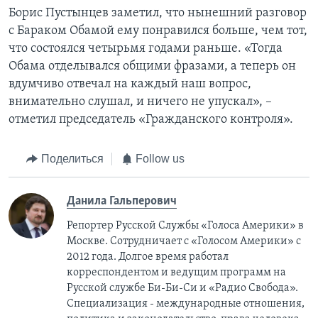
Борис Пустынцев заметил, что нынешний разговор
с Бараком Обамой ему понравился больше, чем тот,
что состоялся четырьмя годами раньше. «Тогда
Обама отделывался общими фразами, а теперь он
вдумчиво отвечал на каждый наш вопрос,
внимательно слушал, и ничего не упускал», –
отметил председатель «Гражданского контроля».
Поделиться
Follow us
Данила Гальперович
Репортер Русской Службы «Голоса Америки» в
Москве. Сотрудничает с «Голосом Америки» с
2012 года. Долгое время работал
корреспондентом и ведущим программ на
Русской службе Би-Би-Си и «Радио Свобода».
Специализация - международные отношения,