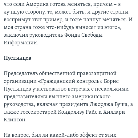
что если Америка готова меняться, причем – в
лучшую сторону, то, может быть, и другие страны
воспримут этот пример, и тоже начнут меняться. И
моя страна тоже что-нибудь вынесет из этого»,
заключил руководитель Фонда Свободы
Информации.
Пустынцев
Председатель общественной правозащитной
организации «Гражданский контроль» Борис
Пустынцев участвовал во встречах с несколькими
представителями высшего американского
руководства, включая президента Джорджа Буша, а
также госсекретарей Кондолизу Райс и Хиллари
Клинтон.
На вопрос, был ли какой-либо эффект от этих