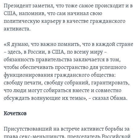
Президент заметил, что тоже самое происходит и в
США, напомнив, что сам начинал свою
политическую карьеру в качестве гражданского
активиста.
«Я думаю, что важно помнить, что в каждой стране
– здесь, в России, в США, по всему миру –
обязанность правительства заключается в том,
чтобы обеспечивать пространство для успешного
функционирования гражданского общества:
свободу печати, свободу собраний, гарантировать,
что люди могут собираться вместе и совместно
обсуждать волнующие их темы», – сказал Обама.
Кочетков
Присутствовавший на встрече активист борьбы за
права секс-меньшинств, председатель Российской