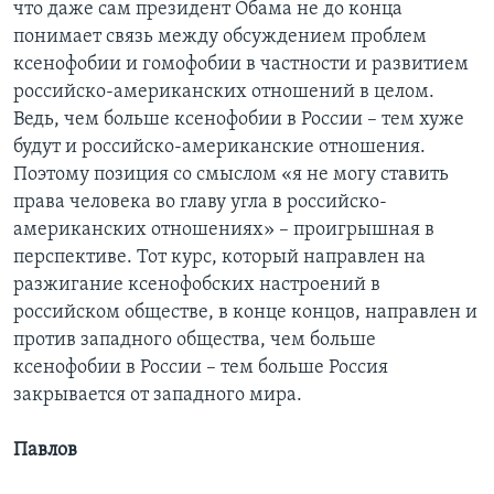
что даже сам президент Обама не до конца
понимает связь между обсуждением проблем
ксенофобии и гомофобии в частности и развитием
российско-американских отношений в целом.
Ведь, чем больше ксенофобии в России – тем хуже
будут и российско-американские отношения.
Поэтому позиция со смыслом «я не могу ставить
права человека во главу угла в российско-
американских отношениях» – проигрышная в
перспективе. Тот курс, который направлен на
разжигание ксенофобских настроений в
российском обществе, в конце концов, направлен и
против западного общества, чем больше
ксенофобии в России – тем больше Россия
закрывается от западного мира.
Павлов