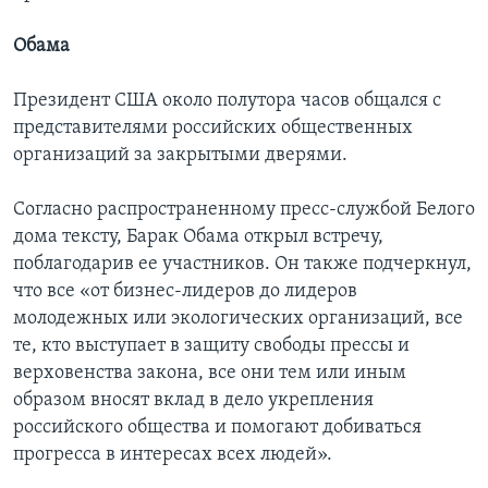
Обама
Президент США около полутора часов общался с
представителями российских общественных
организаций за закрытыми дверями.
Согласно распространенному пресс-службой Белого
дома тексту, Барак Обама открыл встречу,
поблагодарив ее участников. Он также подчеркнул,
что все «от бизнес-лидеров до лидеров
молодежных или экологических организаций, все
те, кто выступает в защиту свободы прессы и
верховенства закона, все они тем или иным
образом вносят вклад в дело укрепления
российского общества и помогают добиваться
прогресса в интересах всех людей».