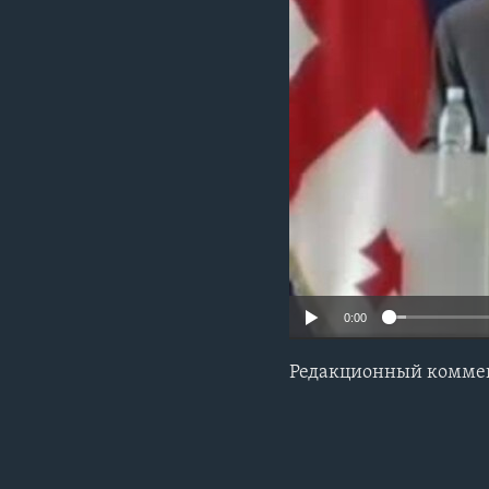
0:00
Редакционный комме