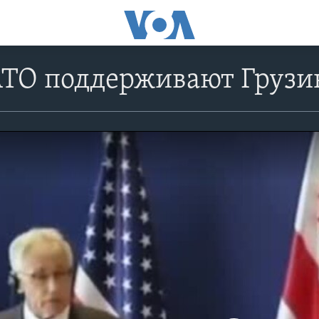
ТО поддерживают Груз