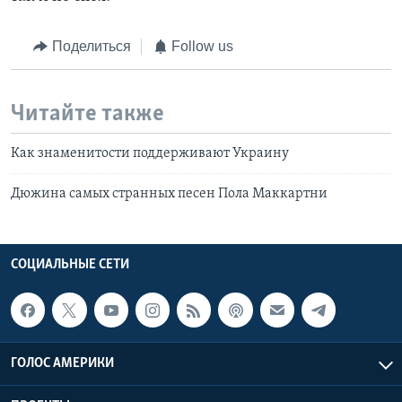
Поделиться
Follow us
Читайте также
Как знаменитости поддерживают Украину
Дюжина самых странных песен Пола Маккартни
СОЦИАЛЬНЫЕ СЕТИ
ГОЛОС АМЕРИКИ