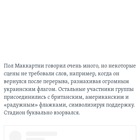
Пол Маккартни говорил очень много, но некоторые
сцены не требовали слов, например, когда он
вернулся после перерыва, размахивая огромным
украинским флагом. Остальные участники группы
присоединились с британским, американским и
«радужным» флажками, символизируя поддержку.
Стадион буквально взорвался.