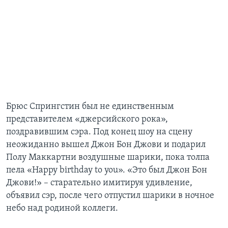
Брюс Спрингстин был не единственным
представителем «джерсийского рока»,
поздравившим сэра. Под конец шоу на сцену
неожиданно вышел Джон Бон Джови и подарил
Полу Маккартни воздушные шарики, пока толпа
пела «Happy birthday to you». «Это был Джон Бон
Джови!» – старательно имитируя удивление,
объявил сэр, после чего отпустил шарики в ночное
небо над родиной коллеги.