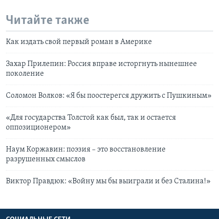
Читайте также
Как издать свой первый роман в Америке
Захар Прилепин: Россия вправе исторгнуть нынешнее
поколение
Соломон Волков: «Я бы поостерегся дружить с Пушкиным»
«Для государства Толстой как был, так и остается
оппозиционером»
Наум Коржавин: поэзия – это восстановление
разрушенных смыслов
Виктор Правдюк: «Войну мы бы выиграли и без Сталина!»