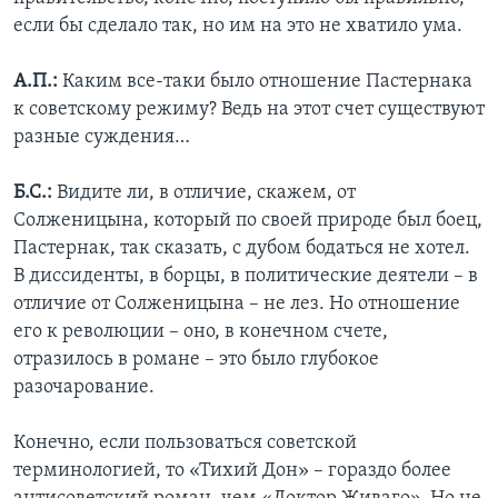
если бы сделало так, но им на это не хватило ума.
А.П.:
Каким все-таки было отношение Пастернака
к советскому режиму? Ведь на этот счет существуют
разные суждения…
Б.С.:
Видите ли, в отличие, скажем, от
Солженицына, который по своей природе был боец,
Пастернак, так сказать, с дубом бодаться не хотел.
В диссиденты, в борцы, в политические деятели – в
отличие от Солженицына – не лез. Но отношение
его к революции – оно, в конечном счете,
отразилось в романе – это было глубокое
разочарование.
Конечно, если пользоваться советской
терминологией, то «Тихий Дон» – гораздо более