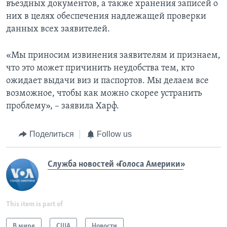
въездных документов, а также хранения записей о
них в целях обеспечения надлежащей проверки
данных всех заявителей.
«Мы приносим извинения заявителям и признаем,
что это может причинить неудобства тем, кто
ожидает выдачи виз и паспортов. Мы делаем все
возможное, чтобы как можно скорее устранить
проблему», – заявила Харф.
Поделиться
Follow us
Служба новостей «Голоса Америки»
This item is part of
В мире
США
Новости