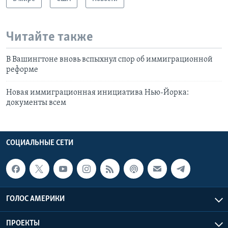
Читайте также
В Вашингтоне вновь вспыхнул спор об иммиграционной
реформе
Новая иммиграционная инициатива Нью-Йорка:
документы всем
СОЦИАЛЬНЫЕ СЕТИ
ГОЛОС АМЕРИКИ
ПРОЕКТЫ