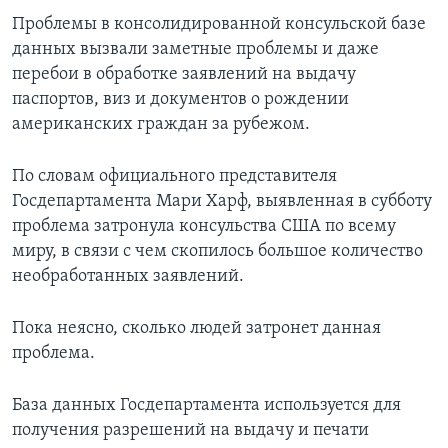
Проблемы в консолидированной консульской базе
данных вызвали заметные проблемы и даже
перебои в обработке заявлений на выдачу
паспортов, виз и документов о рождении
американских граждан за рубежом.
По словам официального представителя
Госдепартамента Мари Харф, выявленная в субботу
проблема затронула консульства США по всему
миру, в связи с чем скопилось большое количество
необработанных заявлений.
Пока неясно, сколько людей затронет данная
проблема.
База данных Госдепартамента используется для
получения разрешений на выдачу и печати