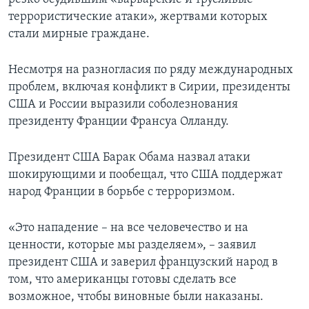
террористические атаки», жертвами которых
стали мирные граждане.
Несмотря на разногласия по ряду международных
проблем, включая конфликт в Сирии, президенты
США и России выразили соболезнования
президенту Франции Франсуа Олланду.
Президент США Барак Обама назвал атаки
шокирующими и пообещал, что США поддержат
народ Франции в борьбе с терроризмом.
«Это нападение – на все человечество и на
ценности, которые мы разделяем», – заявил
президент США и заверил французский народ в
том, что американцы готовы сделать все
возможное, чтобы виновные были наказаны.