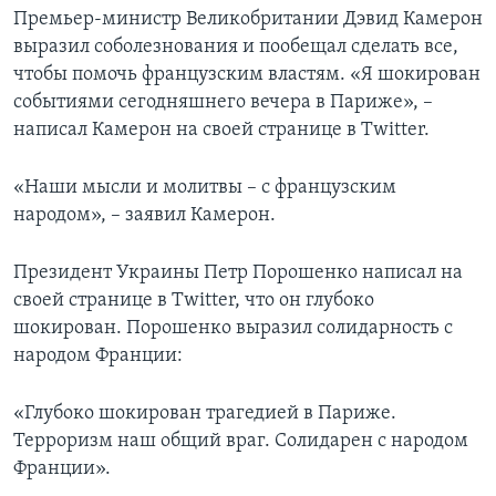
Премьер-министр Великобритании Дэвид Камерон
выразил соболезнования и пообещал сделать все,
чтобы помочь французским властям. «Я шокирован
событиями сегодняшнего вечера в Париже», –
написал Камерон на своей странице в Twitter.
«Наши мысли и молитвы – с французским
народом», – заявил Камерон.
Президент Украины Петр Порошенко написал на
своей странице в Twitter, что он глубоко
шокирован. Порошенко выразил солидарность с
народом Франции:
«Глубоко шокирован трагедией в Париже.
Терроризм наш общий враг. Солидарен с народом
Франции».