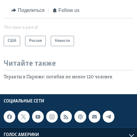
Поделиться
Follow us
This item is part of
США
Россия
Новости
Читайте также
Теракты в Париже: погибли не менее 120 человек
СОЦИАЛЬНЫЕ СЕТИ
ГОЛОС АМЕРИКИ