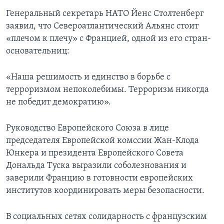
Генеральный секретарь НАТО Йенс Столтенберг
заявил, что Североатлантический Альянс стоит
«плечом к плечу» с Францией, одной из его стран-
основательниц:
«Наша решимость и единство в борьбе с
терроризмом непоколебимы. Терроризм никогда
не победит демократию».
Руководство Европейского Союза в лице
председателя Европейской комссии Жан-Клода
Юнкера и президента Европейского Совета
Дональда Туска выразили соболезнования и
заверили Францию в готовности европейских
институтов координировать меры безопасности.
В социальных сетях солидарность с французским