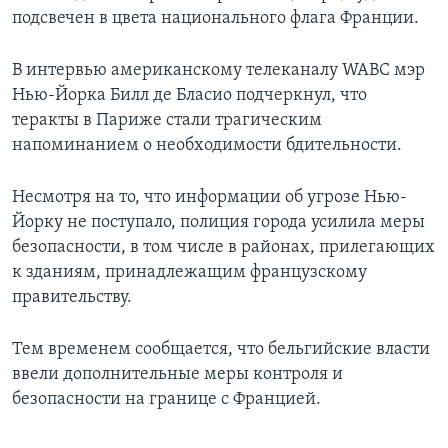
подсвечен в цвета национального флага Франции.
В интервью американскому телеканалу WABC мэр
Нью-Йорка Билл де Бласио подчеркнул, что
теракты в Париже стали трагическим
напоминанием о необходимости бдительности.
Несмотря на то, что информации об угрозе Нью-
Йорку не поступало, полиция города усилила меры
безопасности, в том числе в районах, прилегающих
к зданиям, принадлежащим французскому
правительству.
Тем временем сообщается, что бельгийские власти
ввели дополнительные меры контроля и
безопасности на границе с Францией.