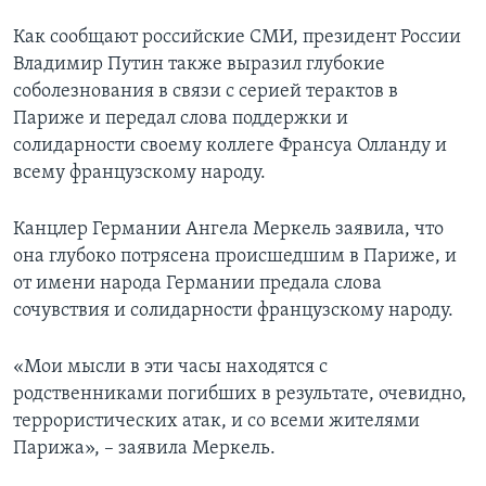
Как сообщают российские СМИ, президент России
Владимир Путин также выразил глубокие
соболезнования в связи с серией терактов в
Париже и передал слова поддержки и
солидарности своему коллеге Франсуа Олланду и
всему французскому народу.
Канцлер Германии Ангела Меркель заявила, что
она глубоко потрясена происшедшим в Париже, и
от имени народа Германии предала слова
сочувствия и солидарности французскому народу.
«Мои мысли в эти часы находятся с
родственниками погибших в результате, очевидно,
террористических атак, и со всеми жителями
Парижа», – заявила Меркель.