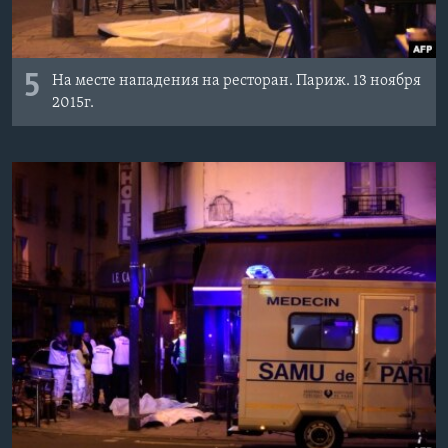
5
На месте нападения на ресторан. Париж. 13 ноября
2015г.