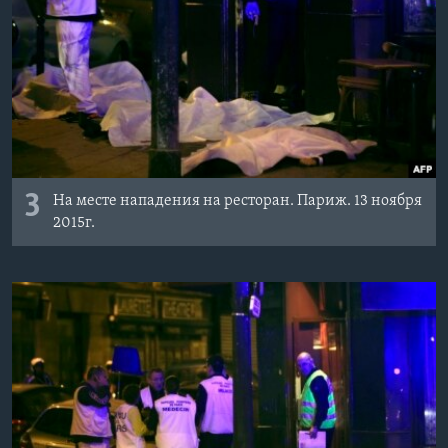
3
На месте нападения на ресторан. Париж. 13 ноября
2015г.