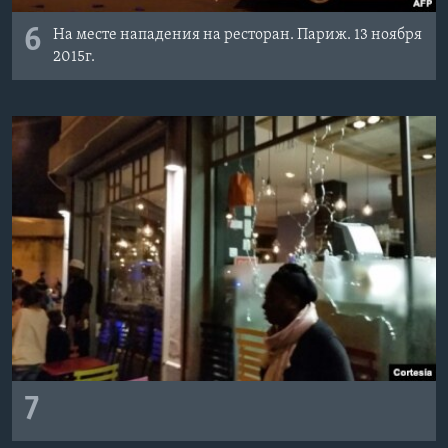
6
На месте нападения на ресторан. Париж. 13 ноября
2015г.
7