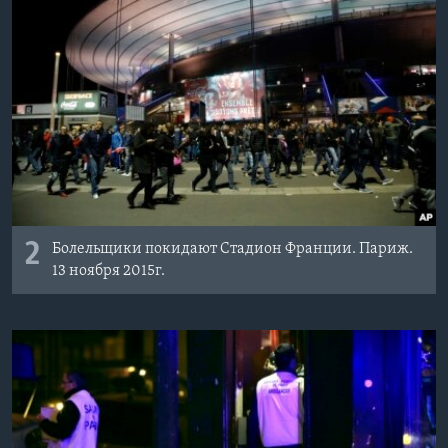
2
Болельщики покидают Стадион Франции. Париж.
13 ноября 2015г.