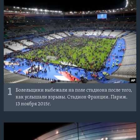
Learning English
СОЦИАЛЬНЫЕ СЕТИ
Языки
1
Болельщики выбежали на поле стадиона после того,
как услышали взрывы. Стадион Франции. Париж.
13 ноября 2015г.