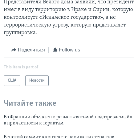
Представители Белого дома заявили, что президент
имел в виду территорию в Ираке и Сирии, которую
контролирует «Исламское государство», а не
террористическую угрозу, которую представляет
группировка.
Поделиться
Follow us
This item is part of
США
Новости
Читайте также
Во Франции объявлен в розыск «восьмой подозреваемый»
в причастности к терактам
Венский саммит в контексте парижских терактов