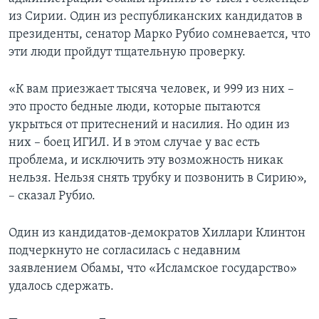
из Сирии. Один из республиканских кандидатов в
президенты, сенатор Марко Рубио сомневается, что
эти люди пройдут тщательную проверку.
«К вам приезжает тысяча человек, и 999 из них –
это просто бедные люди, которые пытаются
укрыться от притеснений и насилия. Но один из
них – боец ИГИЛ. И в этом случае у вас есть
проблема, и исключить эту возможность никак
нельзя. Нельзя снять трубку и позвонить в Сирию»,
– сказал Рубио.
Один из кандидатов-демократов Хиллари Клинтон
подчеркнуто не согласилась с недавним
заявлением Обамы, что «Исламское государство»
удалось сдержать.