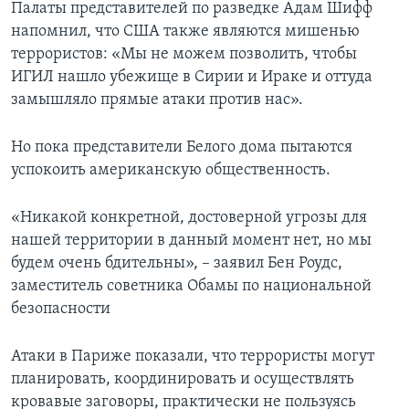
Палаты представителей по разведке Адам Шифф
напомнил, что США также являются мишенью
террористов: «Мы не можем позволить, чтобы
ИГИЛ нашло убежище в Сирии и Ираке и оттуда
замышляло прямые атаки против нас».
Но пока представители Белого дома пытаются
успокоить американскую общественность.
«Никакой конкретной, достоверной угрозы для
нашей территории в данный момент нет, но мы
будем очень бдительны», – заявил Бен Роудс,
заместитель советника Обамы по национальной
безопасности
Атаки в Париже показали, что террористы могут
планировать, координировать и осуществлять
кровавые заговоры, практически не пользуясь