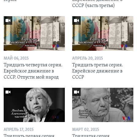
СССР (часть третья)
МАЙ 06, 2015
АПРЕЛЬ 20, 2015
Тридцать четвертая серия.
Тридцать третья серия.
Еврейское движение в
Еврейское движение в
СССР. Отпусти мой народ
СССР
АПРЕЛЬ 17, 2015
МАРТ 02, 2015
Тридцать первая серия.
Тридцатая серия.