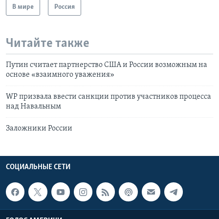
В мире
Россия
Читайте также
Путин считает партнерство США и России возможным на
основе «взаимного уважения»
WP призвала ввести санкции против участников процесса
над Навальным
Заложники России
СОЦИАЛЬНЫЕ СЕТИ