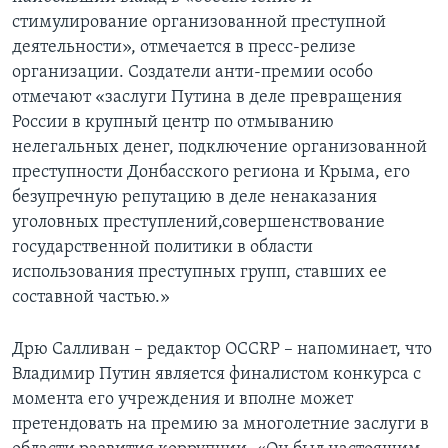
стимулирование организованной преступной
деятельности», отмечается в пресс-релизе
организации. Создатели анти-премии особо
отмечают «заслуги Путина в деле превращения
России в крупный центр по отмыванию
нелегальных денег, подключение организованной
преступности Донбасского региона и Крыма, его
безупречную репутацию в деле ненаказания
уголовных преступлений,совершенствование
государственной политики в области
использования преступных групп, ставших ее
составной частью.»
Дрю Салливан – редактор OCCRP – напоминает, что
Владимир Путин является финалистом конкурса с
момента его учреждения и вполне может
претендовать на премию за многолетние заслуги в