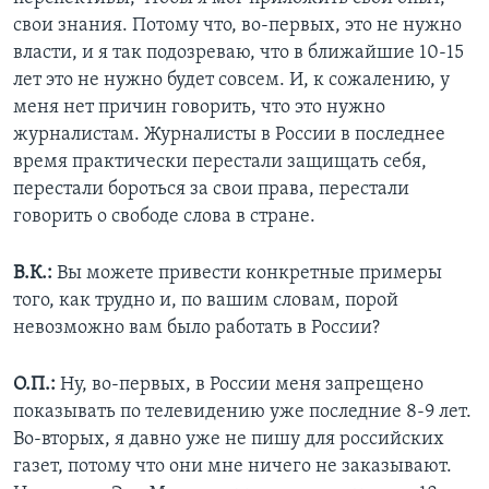
свои знания. Потому что, во-первых, это не нужно
власти, и я так подозреваю, что в ближайшие 10-15
лет это не нужно будет совсем. И, к сожалению, у
меня нет причин говорить, что это нужно
журналистам. Журналисты в России в последнее
время практически перестали защищать себя,
перестали бороться за свои права, перестали
говорить о свободе слова в стране.
В.К.:
Вы можете привести конкретные примеры
того, как трудно и, по вашим словам, порой
невозможно вам было работать в России?
О.П.:
Ну, во-первых, в России меня запрещено
показывать по телевидению уже последние 8-9 лет.
Во-вторых, я давно уже не пишу для российских
газет, потому что они мне ничего не заказывают.