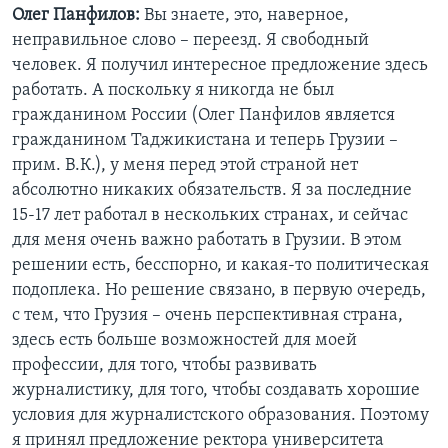
Олег Панфилов:
Вы знаете, это, наверное,
неправильное слово – переезд. Я свободный
человек. Я получил интересное предложение здесь
работать. А поскольку я никогда не был
гражданином России (Олег Панфилов является
гражданином Таджикистана и теперь Грузии –
прим. В.К.), у меня перед этой страной нет
абсолютно никаких обязательств. Я за последние
15-17 лет работал в нескольких странах, и сейчас
для меня очень важно работать в Грузии. В этом
решении есть, бесспорно, и какая-то политическая
подоплека. Но решение связано, в первую очередь,
с тем, что Грузия – очень перспективная страна,
здесь есть больше возможностей для моей
профессии, для того, чтобы развивать
журналистику, для того, чтобы создавать хорошие
условия для журналистского образования. Поэтому
я принял предложение ректора университета