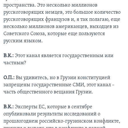
пространства. Это несколько миллионов
русскоговорящих немцев, это большое количество
русскоговорящих французов и, я так полагаю, еще
несколько миллионов американцев, выходцев из
Советского Союза, которые еще пользуются
русским языком.
В.К.:
Этот канал является государственным или
частным?
О.П.:
Вы удивитесь, но в Грузии конституцией
запрещены государственные СМИ, этот канал –
часть общественного вещания Грузии.
В.К.:
Эксперты ЕС, которые в сентябре
опубликовали результаты исследований о
прошлогоднем российско-грузинском конфликте,