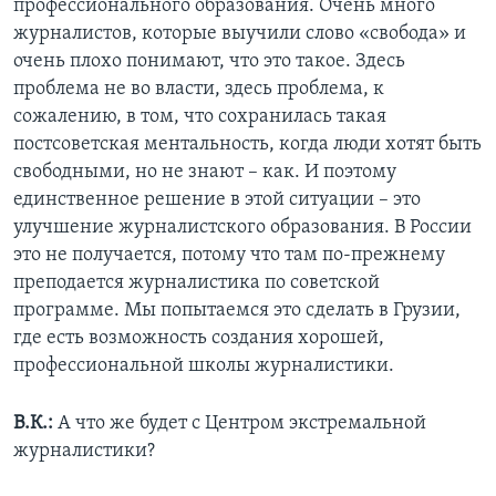
профессионального образования. Очень много
журналистов, которые выучили слово «свобода» и
очень плохо понимают, что это такое. Здесь
проблема не во власти, здесь проблема, к
сожалению, в том, что сохранилась такая
постсоветская ментальность, когда люди хотят быть
свободными, но не знают – как. И поэтому
единственное решение в этой ситуации – это
улучшение журналистского образования. В России
это не получается, потому что там по-прежнему
преподается журналистика по советской
программе. Мы попытаемся это сделать в Грузии,
где есть возможность создания хорошей,
профессиональной школы журналистики.
В.К.:
А что же будет с Центром экстремальной
журналистики?