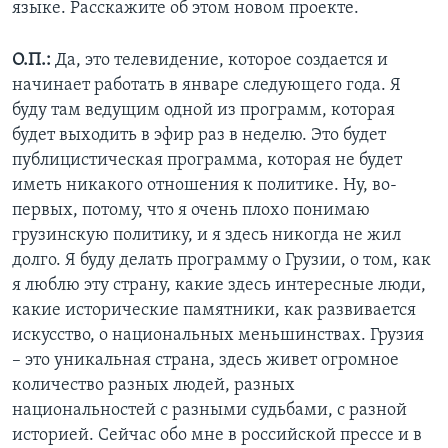
языке. Расскажите об этом новом проекте.
О.П.:
Да, это телевидение, которое создается и
начинает работать в январе следующего года. Я
буду там ведущим одной из программ, которая
будет выходить в эфир раз в неделю. Это будет
публицистическая программа, которая не будет
иметь никакого отношения к политике. Ну, во-
первых, потому, что я очень плохо понимаю
грузинскую политику, и я здесь никогда не жил
долго. Я буду делать программу о Грузии, о том, как
я люблю эту страну, какие здесь интересные люди,
какие исторические памятники, как развивается
искусство, о национальных меньшинствах. Грузия
– это уникальная страна, здесь живет огромное
количество разных людей, разных
национальностей с разными судьбами, с разной
историей. Сейчас обо мне в российской прессе и в