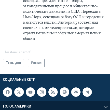
освещала президентские выборы,
законодательный процесс и общественно-
политические движения в США. Переехав в
Нью-Йорк, освещала работу ООН и городских
институтов власти. Виктория работает над
специальными телепроектами, которые
отражают жизнь необычных американских
общин
This item is part of
Темы дня
Россия
СОЦИАЛЬНЫЕ СЕТИ
ГОЛОС АМЕРИКИ