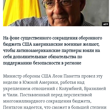
Learning English
СОЦИАЛЬНЫЕ СЕТИ
На фоне существенного сокращения оборонного
бюджета США американские военные желают,
Языки
чтобы латиноамериканские партнеры взяли на
себя дополнительные обязательства по
поддержанию безопасности в регионе
Министр обороны США Леон Панетта провел эту
неделю в Южной Америки, работая над
укреплением отношений с Колумбией, Бразилией
и Чили. Поставленный перед перспективой
многомиллиардного сокращения бюджета,
Пентагон надеется, что сможет в большей степени