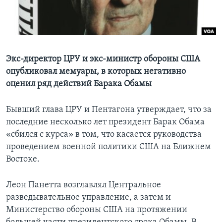
Learning English
СОЦИАЛЬНЫЕ СЕТИ
Экс-директор ЦРУ и экс-министр обороны США
опубликовал мемуары, в которых негативно
оценил ряд действий Барака Обамы
Языки
Бывший глава ЦРУ и Пентагона утверждает, что за
последние несколько лет президент Барак Обама
«сбился с курса» в том, что касается руководства
проведением военной политики США на Ближнем
Востоке.
Леон Панетта возглавлял Центральное
разведывательное управление, а затем и
Министерство обороны США на протяжении