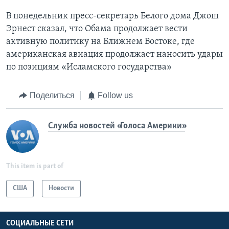
В понедельник пресс-секретарь Белого дома Джош
Эрнест сказал, что Обама продолжает вести
активную политику на Ближнем Востоке, где
американская авиация продолжает наносить удары
по позициям «Исламского государства»
Поделиться
Follow us
Служба новостей «Голоса Америки»
This item is part of
США
Новости
СОЦИАЛЬНЫЕ СЕТИ