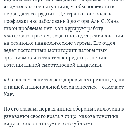
я сделал в такой ситуации», чтобы пощекотать
нервы, для сотрудника Центра по контролю и
профилактике заболеваний доктора Али С. Хана
такой проблемы нет. Хан курирует работу
«мозгового треста», возданного для реагирования
на реальные пандемические угрозы. Его отдел
ведет постоянный мониторинг патогенных
организмов и готовится к предотвращению
потенциальной смертоносной пандемии.
«Это касается не только здоровья американцев, но
и нашей национальной безопасности», – отмечает
Хан.
По его словам, первая линия обороны заключена в
узнавании своего врага в лицо: какова генетика
вируса, как он атакует и кого убивает.