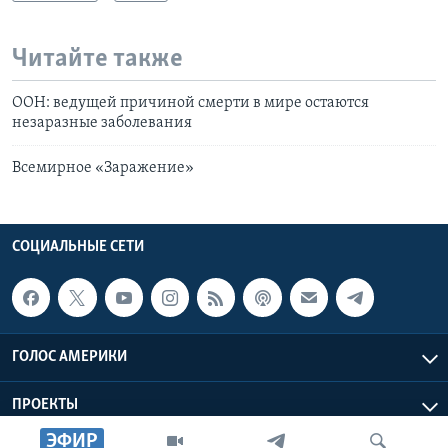
Читайте также
ООН: ведущей причиной смерти в мире остаются
незаразные заболевания
Всемирное «Заражение»
СОЦИАЛЬНЫЕ СЕТИ
ГОЛОС АМЕРИКИ
ПРОЕКТЫ
ЭФИР