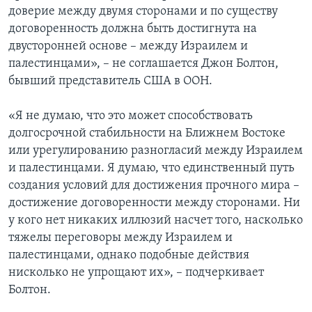
доверие между двумя сторонами и по существу
договоренность должна быть достигнута на
двусторонней основе – между Израилем и
палестинцами», – не соглашается Джон Болтон,
бывший представитель США в ООН.
«Я не думаю, что это может способствовать
долгосрочной стабильности на Ближнем Востоке
или урегулированию разногласий между Израилем
и палестинцами. Я думаю, что единственный путь
создания условий для достижения прочного мира –
достижение договоренности между сторонами. Ни
у кого нет никаких иллюзий насчет того, насколько
тяжелы переговоры между Израилем и
палестинцами, однако подобные действия
нисколько не упрощают их», – подчеркивает
Болтон.