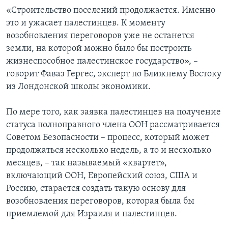
«Строительство поселений продолжается. Именно
это и ужасает палестинцев. К моменту
возобновления переговоров уже не останется
земли, на которой можно было бы построить
жизнеспособное палестинское государство», –
говорит Фаваз Гергес, эксперт по Ближнему Востоку
из Лондонской школы экономики.
По мере того, как заявка палестинцев на получение
статуса полноправного члена ООН рассматривается
Советом Безопасности – процесс, который может
продолжаться несколько недель, а то и несколько
месяцев, – так называемый «квартет»,
включающий ООН, Европейский союз, США и
Россию, старается создать такую основу для
возобновления переговоров, которая была бы
приемлемой для Израиля и палестинцев.