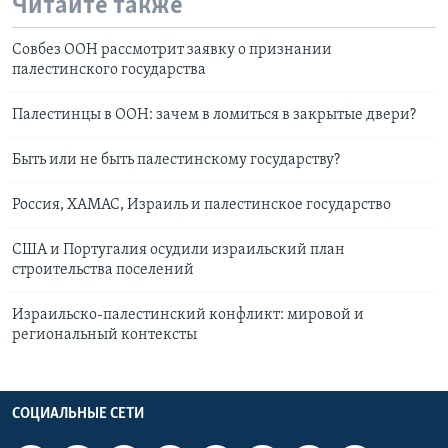
Читайте также
Совбез ООН рассмотрит заявку о признании
палестинского государства
Палестинцы в ООН: зачем в ломиться в закрытые двери?
Быть или не быть палестинскому государству?
Россия, ХАМАС, Израиль и палестинское государство
США и Португалия осудили израильский план
строительства поселений
Израильско-палестинский конфликт: мировой и
региональный контексты
СОЦИАЛЬНЫЕ СЕТИ