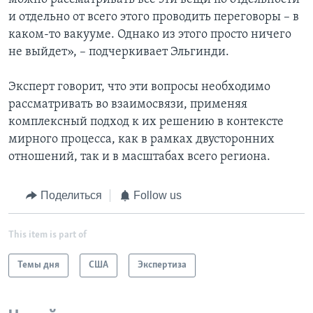
и отдельно от всего этого проводить переговоры – в
каком-то вакууме. Однако из этого просто ничего
не выйдет», – подчеркивает Эльгинди.
Эксперт говорит, что эти вопросы необходимо
рассматривать во взаимосвязи, применяя
комплексный подход к их решению в контексте
мирного процесса, как в рамках двусторонних
отношений, так и в масштабах всего региона.
Поделиться
Follow us
This item is part of
Темы дня
США
Экспертиза