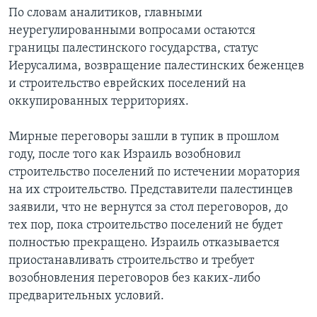
По словам аналитиков, главными
неурегулированными вопросами остаются
границы палестинского государства, статус
Иерусалима, возвращение палестинских беженцев
и строительство еврейских поселений на
оккупированных территориях.
Мирные переговоры зашли в тупик в прошлом
году, после того как Израиль возобновил
строительство поселений по истечении моратория
на их строительство. Представители палестинцев
заявили, что не вернутся за стол переговоров, до
тех пор, пока строительство поселений не будет
полностью прекращено. Израиль отказывается
приостанавливать строительство и требует
возобновления переговоров без каких-либо
предварительных условий.