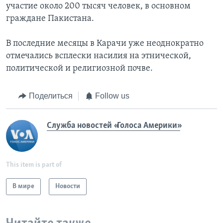
участие около 200 тысяч человек, в основном
граждане Пакистана.
В последние месяцы в Карачи уже неоднократно
отмечались всплески насилия на этнической,
политической и религиозной почве.
Поделиться
Follow us
Служба новостей «Голоса Америки»
This item is part of
В мире
Новости