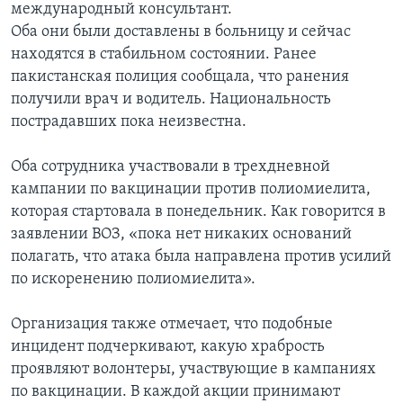
международный консультант.
Оба они были доставлены в больницу и сейчас
находятся в стабильном состоянии. Ранее
пакистанская полиция сообщала, что ранения
получили врач и водитель. Национальность
пострадавших пока неизвестна.
Оба сотрудника участвовали в трехдневной
кампании по вакцинации против полиомиелита,
которая стартовала в понедельник. Как говорится в
заявлении ВОЗ, «пока нет никаких оснований
полагать, что атака была направлена против усилий
по искоренению полиомиелита».
Организация также отмечает, что подобные
инцидент подчеркивают, какую храбрость
проявляют волонтеры, участвующие в кампаниях
по вакцинации. В каждой акции принимают