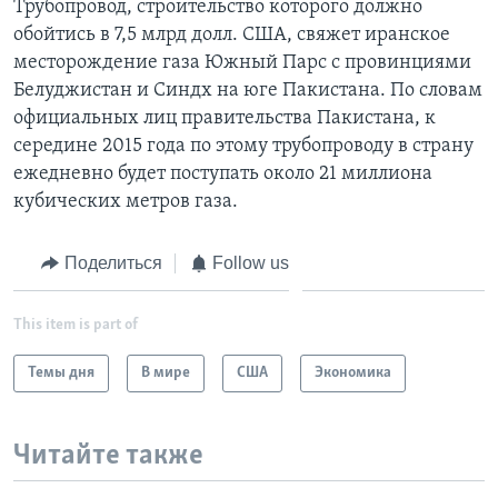
Трубопровод, строительство которого должно
обойтись в 7,5 млрд долл. США, свяжет иранское
месторождение газа Южный Парс с провинциями
Белуджистан и Синдх на юге Пакистана. По словам
официальных лиц правительства Пакистана, к
середине 2015 года по этому трубопроводу в страну
ежедневно будет поступать около 21 миллиона
кубических метров газа.
Поделиться
Follow us
This item is part of
Темы дня
В мире
США
Экономика
Читайте также