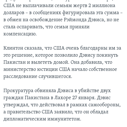
США не выплачивали семьям жертв 2 миллиона
долларов – в сообщениях фигурировала эта сумма –
в обмен на освобождение Рэймонда Дэвиса, но не
стала оспаривать, что семьи приняли
компенсацию.
Клинтон сказала, что США очень благодарны им за
это решение, которое позволило Дэвису покинуть
Пакистан и вылететь домой. Она добавила, что
министерство юстиции США начало собственное
расследование случившегося.
Прокуратура обвиняла Дэвиса в убийстве двух
граждан Пакистана в Лахоре 27 января. Дэвис
утверждал, что действовал в рамках самообороны,
а правительство США заявило, что он обладал
дипломатическим иммунитетом.