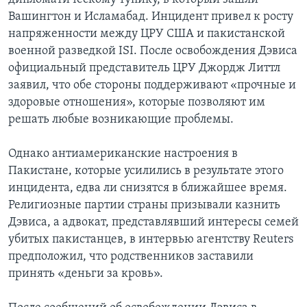
Вашингтон и Исламабад. Инцидент привел к росту
напряженности между ЦРУ США и пакистанской
военной разведкой ISI. После освобождения Дэвиса
официальный представитель ЦРУ Джордж Литтл
заявил, что обе стороны поддерживают «прочные и
здоровые отношения», которые позволяют им
решать любые возникающие проблемы.
Однако антиамериканские настроения в
Пакистане, которые усилились в результате этого
инцидента, едва ли снизятся в ближайшее время.
Религиозные партии страны призывали казнить
Дэвиса, а адвокат, представлявший интересы семей
убитых пакистанцев, в интервью агентству Reuters
предположил, что родственников заставили
принять «деньги за кровь».