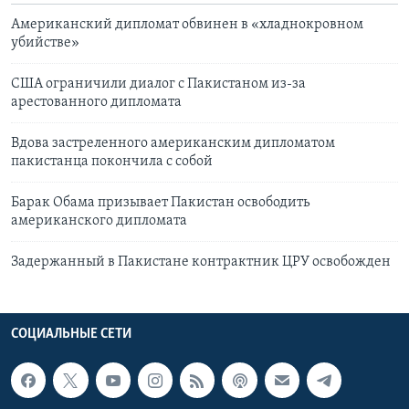
Американский дипломат обвинен в «хладнокровном
убийстве»
США ограничили диалог с Пакистаном из-за
арестованного дипломата
Вдова застреленного американским дипломатом
пакистанца покончила с собой
Барак Обама призывает Пакистан освободить
американского дипломата
Задержанный в Пакистане контрактник ЦРУ освобожден
СОЦИАЛЬНЫЕ СЕТИ