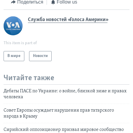
Поделиться
Follow us
Служба новостей «Голоса Америки»
This item is part of
В мире
Новости
Читайте также
Дебаты ПАСЕ по Украине: о войне, близкой зиме и правах
человека
Совет Европы осуждает нарушения прав татарского
народа в Крыму
Сирийский оппозиционер призвал мировое сообщество