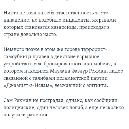
Никто не взял на себя ответственность за это
нападение, но подобные инциденты, жертвами
которых становятся хазарейцы, происходят в
стране довольно часто.
Немного позже в этом же городе террорист-
самоубийца привел в действие взрывное
устройство возле бронированного автомобиля, в
котором находился Маулана Фазлур Рехман, лидер
связанной с талибами исламистской партии
«Джамият-э-Ислам», уезжавший с митинга.
Сам Рехман не пострадал, однако, как сообщили
полицейские, один человек погиб, а еще несколько
получили ранения.