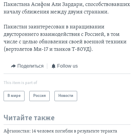
Пакистана Асифом Али Зардари, способствовавших
началу сближения между двумя странами.
Пакистан заинтересован в наращивании
двустороннего взаимодействия с Россией, в том
числе с целью обновления своей военной техники
(вертолетов Ми-17 и танков Т-80УД).
Поделиться
Follow us
This item is part of
В мире
Россия
Новости
Читайте также
Афганистан: 14 человек погибли в результате теракта