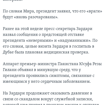
По словам Мира, президент заявил, что его «враги»
будут «вновь разочарованы».
Ранее на этой неделе пресс-секретарь Зардари
назвал сообщения о предстоящей отставке
президента «неверными» и «надуманными». По
его словам, целью визита Зардари в госпиталь в
Дубае была плановая медицинская проверка.
Аппарат премьер-министра Пакистана Юсуфа Резы
Гилани объявил в минувшую среду, что у
президента проявились симптомы, связанные с
имеющимся у него сердечным заболеванием.
На Зардари продолжают оказывать давление в
связи со скандалом вокруг служебной записки,