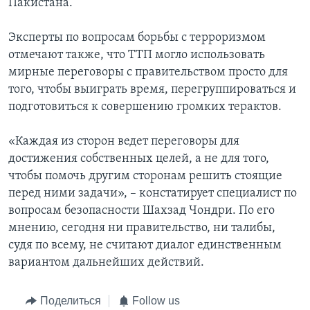
Пакистана.
Эксперты по вопросам борьбы с терроризмом
отмечают также, что ТТП могло использовать
мирные переговоры с правительством просто для
того, чтобы выиграть время, перегруппироваться и
подготовиться к совершению громких терактов.
«Каждая из сторон ведет переговоры для
достижения собственных целей, а не для того,
чтобы помочь другим сторонам решить стоящие
перед ними задачи», – констатирует специалист по
вопросам безопасности Шахзад Чондри. По его
мнению, сегодня ни правительство, ни талибы,
судя по всему, не считают диалог единственным
вариантом дальнейших действий.
Поделиться
Follow us