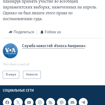
планируя принять участие во всеобщих
парламентских выборах, намеченных на апрель.
Однако он был лишен этого права по
постановлению суда.
Поделиться
Follow us
Служба новостей «Голоса Америки»
This item is part of
В мире
Новости
СОЦИАЛЬНЫЕ СЕТИ